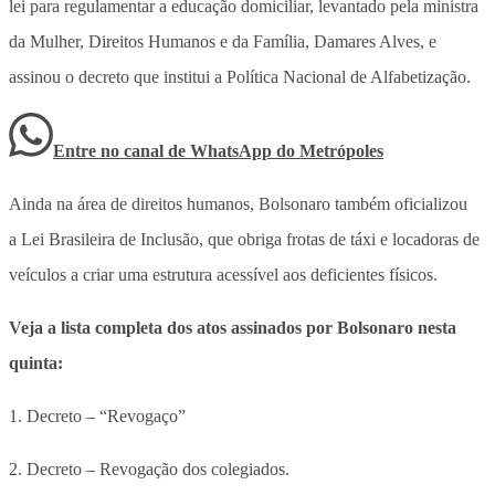
lei para regulamentar a educação domiciliar, levantado pela ministra
da Mulher, Direitos Humanos e da Família, Damares Alves, e
assinou o decreto que institui a Política Nacional de Alfabetização.
Entre no canal de WhatsApp
do
Metrópoles
Ainda na área de direitos humanos, Bolsonaro também oficializou
a Lei Brasileira de Inclusão, que obriga frotas de táxi e locadoras de
veículos a criar uma estrutura acessível aos deficientes físicos.
Veja a lista completa dos atos assinados por Bolsonaro nesta
quinta:
1. Decreto – “Revogaço”
2. Decreto – Revogação dos colegiados.