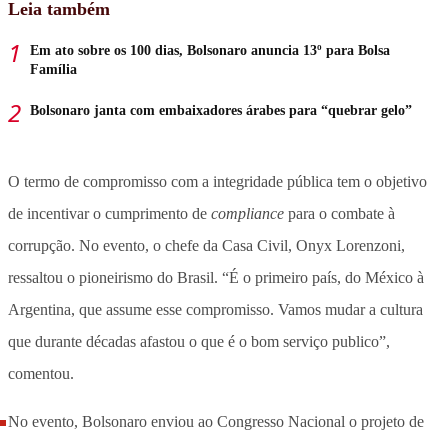
Leia também
Em ato sobre os 100 dias, Bolsonaro anuncia 13º para Bolsa
Família
Bolsonaro janta com embaixadores árabes para “quebrar gelo”
O termo de compromisso com a integridade pública tem o objetivo
de incentivar o cumprimento de
compliance
para o combate à
corrupção. No evento, o chefe da Casa Civil, Onyx Lorenzoni,
ressaltou o pioneirismo do Brasil. “É o primeiro país, do México à
Argentina, que assume esse compromisso. Vamos mudar a cultura
que durante décadas afastou o que é o bom serviço publico”,
comentou.
No evento, Bolsonaro enviou ao Congresso Nacional o projeto de