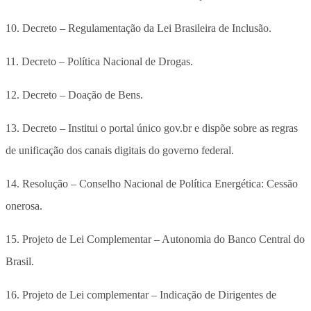
10. Decreto – Regulamentação da Lei Brasileira de Inclusão.
11. Decreto – Política Nacional de Drogas.
12. Decreto – Doação de Bens.
13. Decreto – Institui o portal único gov.br e dispõe sobre as regras
de unificação dos canais digitais do governo federal.
14. Resolução – Conselho Nacional de Política Energética: Cessão
onerosa.
15. Projeto de Lei Complementar – Autonomia do Banco Central do
Brasil.
16. Projeto de Lei complementar – Indicação de Dirigentes de