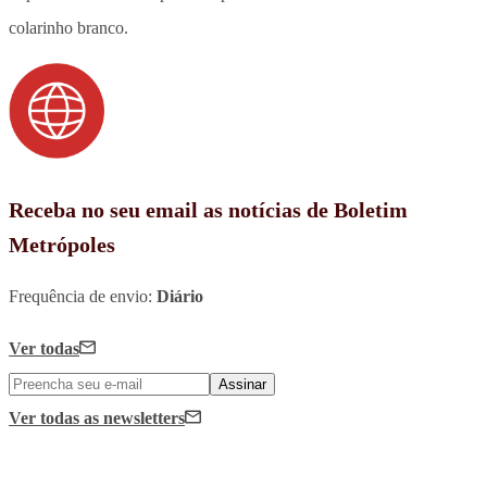
colarinho branco.
Receba no seu email as notícias de Boletim
Metrópoles
Frequência de envio:
Diário
Ver todas
Assinar
Ver todas
as newsletters