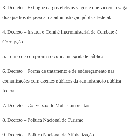
3. Decreto – Extingue cargos efetivos vagos e que vierem a vagar
dos quadros de pessoal da administração pública federal.
4. Decreto – Institui o Comitê Interministerial de Combate à
Corrupção.
5. Termo de compromisso com a integridade pública.
6. Decreto – Forma de tratamento e de endereçamento nas
comunicações com agentes públicos da administração pública
federal.
7. Decreto – Conversão de Multas ambientais.
8. Decreto – Política Nacional de Turismo.
9. Decreto – Política Nacional de Alfabetização.