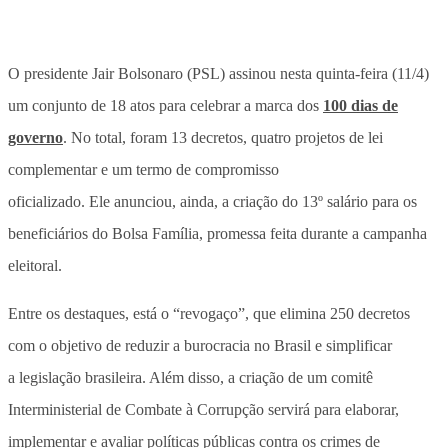
O presidente Jair Bolsonaro (PSL) assinou nesta quinta-feira (11/4)
um conjunto de 18 atos para celebrar a marca dos
100 dias de
governo
. No total, foram 13 decretos, quatro projetos de lei
complementar e um termo de compromisso
oficializado. Ele anunciou, ainda, a criação do 13º salário para os
beneficiários do Bolsa Família, promessa feita durante a campanha
eleitoral.
Entre os destaques, está o “revogaço”, que elimina 250 decretos
com o objetivo de reduzir a burocracia no Brasil e simplificar
a legislação brasileira. Além disso, a criação de um comitê
Interministerial de Combate à Corrupção servirá para elaborar,
implementar e avaliar políticas públicas contra os crimes de