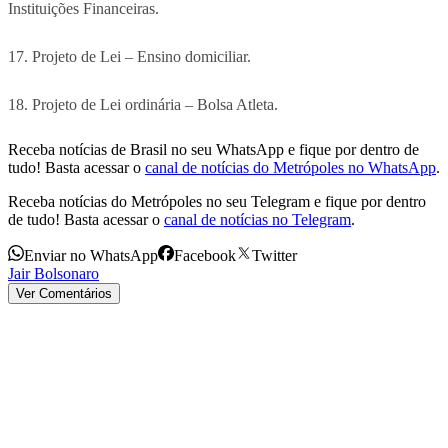
Instituições Financeiras.
17. Projeto de Lei – Ensino domiciliar.
18. Projeto de Lei ordinária – Bolsa Atleta.
Receba notícias de Brasil no seu WhatsApp e fique por dentro de
tudo! Basta acessar o
canal de notícias do Metrópoles no WhatsApp
.
Receba notícias do Metrópoles no seu Telegram e fique por dentro
de tudo! Basta acessar o
canal de notícias no Telegram
.
Enviar no WhatsApp
Facebook
Twitter
Jair Bolsonaro
Ver Comentários