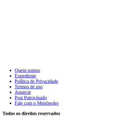
Quem somos
Expediente
Política de Privacidade
Termos de uso
Anuncie
Post Patrocinado
Fale com o Metrópoles
Todos os direitos reservados