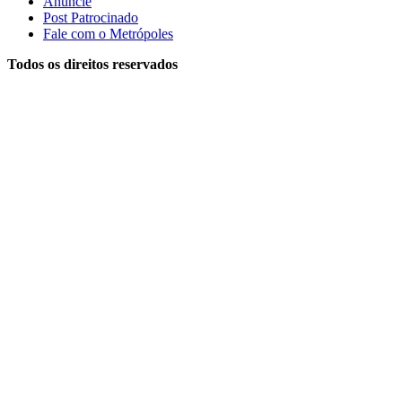
Anuncie
Post Patrocinado
Fale com o Metrópoles
Todos os direitos reservados