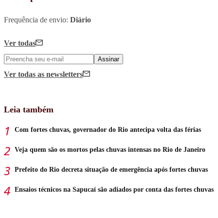
Frequência de envio:
Diário
Ver todas
Assinar
Ver todas
as newsletters
Leia também
Com fortes chuvas, governador do Rio antecipa volta das férias
Veja quem são os mortos pelas chuvas intensas no Rio de Janeiro
Prefeito do Rio decreta situação de emergência após fortes chuvas
Ensaios técnicos na Sapucaí são adiados por conta das fortes chuvas