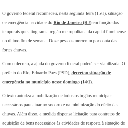
O governo federal reconheceu, nesta segunda-feira (15/1), situação
de emergência na cidade do
Rio de Janeiro (RJ)
em função dos
temporais que atingiram a região metropolitana da capital fluminense
no último fim de semana. Doze pessoas morreram por conta das
fortes chuvas.
Com o decreto, a ajuda do governo federal poderá ser viabilizada. O
prefeito do Rio, Eduardo Paes (PSD),
decretou situação de
emergência no município nesse domingo (14/1)
.
O texto autoriza a mobilização de todos os órgãos municipais
necessários para atuar no socorro e na minimização do efeito das
chuvas. Além disso, a medida dispensa licitação para contratos de
aquisição de bens necessários às atividades de resposta à situação de