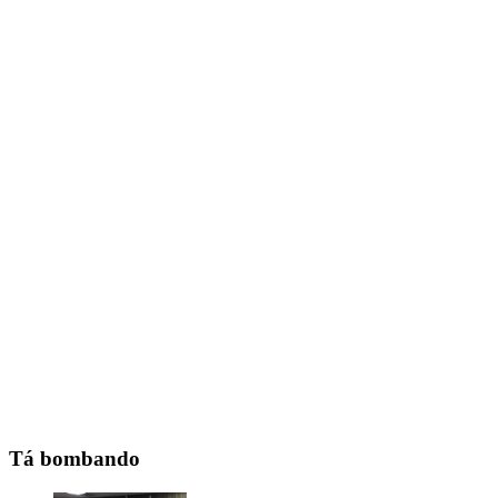
Tá bombando