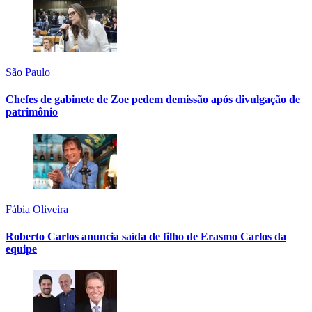
São Paulo
Chefes de gabinete de Zoe pedem demissão após divulgação de
patrimônio
Fábia Oliveira
Roberto Carlos anuncia saída de filho de Erasmo Carlos da
equipe