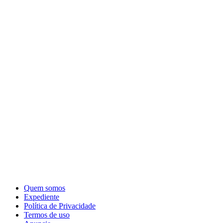
Quem somos
Expediente
Política de Privacidade
Termos de uso