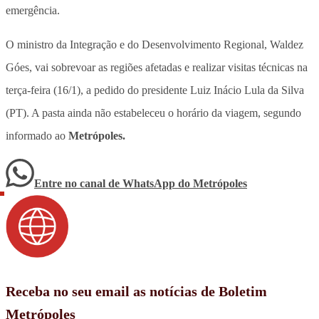
emergência.
O ministro da Integração e do Desenvolvimento Regional, Waldez
Góes, vai sobrevoar as regiões afetadas e realizar visitas técnicas na
terça-feira (16/1), a pedido do presidente Luiz Inácio Lula da Silva
(PT). A pasta ainda não estabeleceu o horário da viagem, segundo
informado ao
Metrópoles.
Entre no canal de WhatsApp
do
Metrópoles
Receba no seu email as notícias de Boletim
Metrópoles