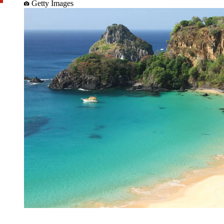
Getty Images