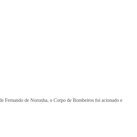
 de Fernando de Noronha, o Corpo de Bombeiros foi acionado e