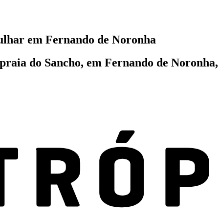
gulhar em Fernando de Noronha
praia do Sancho, em Fernando de Noronha, 