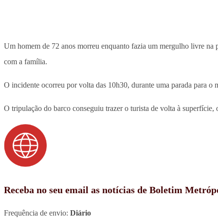
Um homem de 72 anos morreu enquanto fazia um mergulho livre na 
com a família.
O incidente ocorreu por volta das 10h30, durante uma parada para 
O tripulação do barco conseguiu trazer o turista de volta à superfície,
Receba no seu email as notícias de Boletim Metróp
Frequência de envio:
Diário