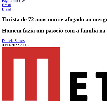
Página Inicial
Brasil
Brasil
Turista de 72 anos morre afogado ao mer
Homem fazia um passeio com a família na 
Daniela Santos
09/11/2022 20:16