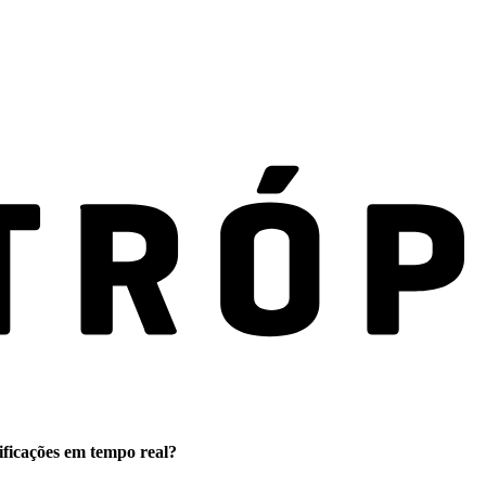
ificações em tempo real?