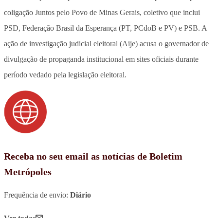
coligação Juntos pelo Povo de Minas Gerais, coletivo que inclui
PSD, Federação Brasil da Esperança (PT, PCdoB e PV) e PSB. A
ação de investigação judicial eleitoral (Aije) acusa o governador de
divulgação de propaganda institucional em sites oficiais durante
período vedado pela legislação eleitoral.
Receba no seu email as notícias de Boletim
Metrópoles
Frequência de envio:
Diário