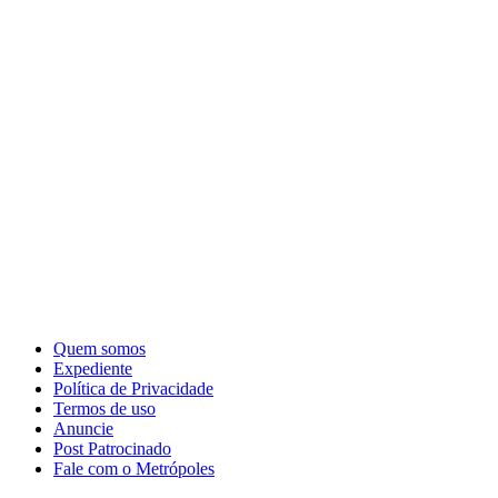
Quem somos
Expediente
Política de Privacidade
Termos de uso
Anuncie
Post Patrocinado
Fale com o Metrópoles