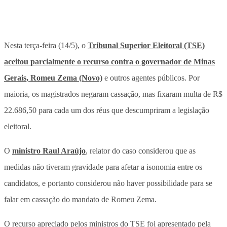
Nesta terça-feira (14/5), o
Tribunal Superior Eleitoral (TSE)
aceitou parcialmente o recurso contra o governador de Minas
Gerais, Romeu Zema (Novo)
e outros agentes públicos. Por
maioria, os magistrados negaram cassação, mas fixaram multa de R$
22.686,50 para cada um dos réus que descumpriram a legislação
eleitoral.
O
ministro Raul Araújo
, relator do caso considerou que as
medidas não tiveram gravidade para afetar a isonomia entre os
candidatos, e portanto considerou não haver possibilidade para se
falar em cassação do mandato de Romeu Zema.
O recurso apreciado pelos ministros do TSE foi apresentado pela