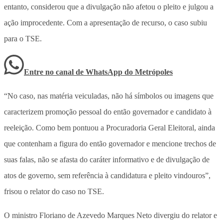
entanto, considerou que a divulgação não afetou o pleito e julgou a
ação improcedente. Com a apresentação de recurso, o caso subiu
para o TSE.
Entre no canal de WhatsApp
do
Metrópoles
“No caso, nas matéria veiculadas, não há símbolos ou imagens que
caracterizem promoção pessoal do então governador e candidato à
reeleição. Como bem pontuou a Procuradoria Geral Eleitoral, ainda
que contenham a figura do então governador e mencione trechos de
suas falas, não se afasta do caráter informativo e de divulgação de
atos de governo, sem referência à candidatura e pleito vindouros”,
frisou o relator do caso no TSE.
O ministro Floriano de Azevedo Marques Neto divergiu do relator e