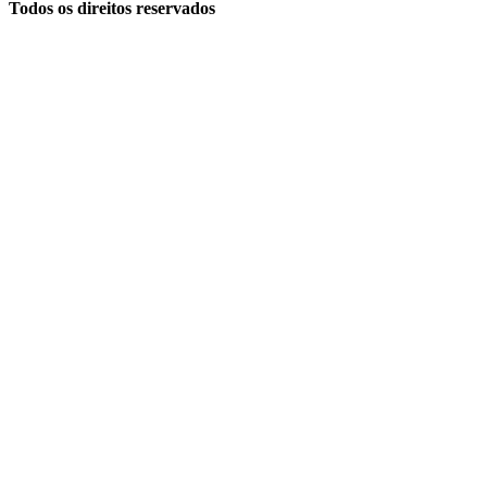
Todos os direitos reservados