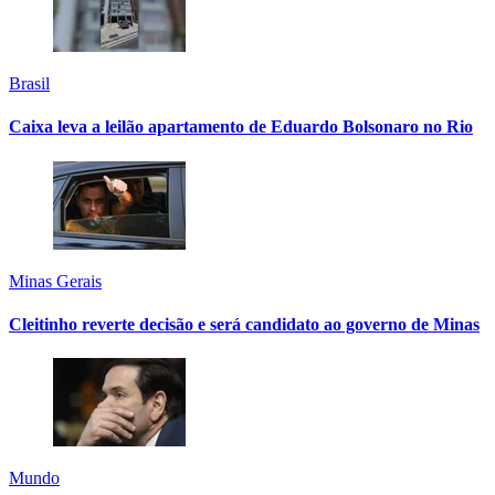
Brasil
Caixa leva a leilão apartamento de Eduardo Bolsonaro no Rio
Minas Gerais
Cleitinho reverte decisão e será candidato ao governo de Minas
Mundo