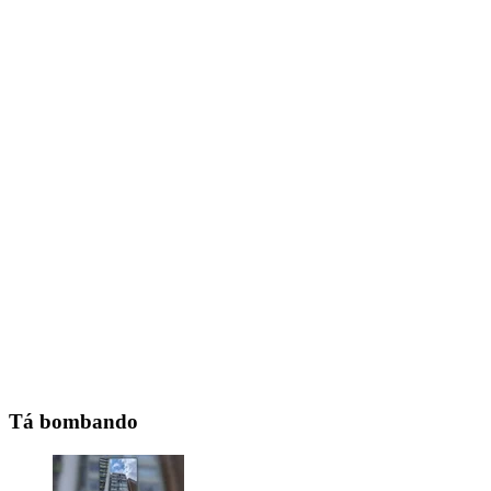
Tá bombando