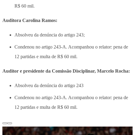
R$ 60 mil.
Auditora Carolina Ramos:
Absolveu da denúncia do artigo 243;
Condenou no artigo 243-A. Acompanhou o relator: pena de
12 partidas e multa de R$ 60 mil.
Auditor e presidente da Comissão Disciplinar, Marcelo Rocha:
Absolveu da denúncia do artigo 243
Condenou no artigo 243-A. Acompanhou o relator: pena de
12 partidas e multa de R$ 60 mil.