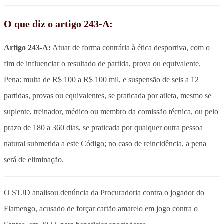
O que diz o artigo 243-A:
Artigo 243-A:
Atuar de forma contrária à ética desportiva, com o
fim de influenciar o resultado de partida, prova ou equivalente.
Pena: multa de R$ 100 a R$ 100 mil, e suspensão de seis a 12
partidas, provas ou equivalentes, se praticada por atleta, mesmo se
suplente, treinador, médico ou membro da comissão técnica, ou pelo
prazo de 180 a 360 dias, se praticada por qualquer outra pessoa
natural submetida a este Código; no caso de reincidência, a pena
será de eliminação.
O STJD analisou denúncia da Procuradoria contra o jogador do
Flamengo, acusado de forçar cartão amarelo em jogo contra o