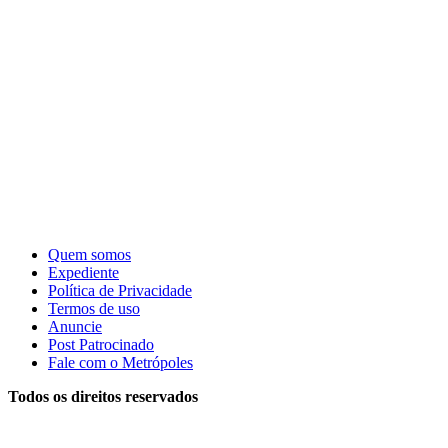
Quem somos
Expediente
Política de Privacidade
Termos de uso
Anuncie
Post Patrocinado
Fale com o Metrópoles
Todos os direitos reservados