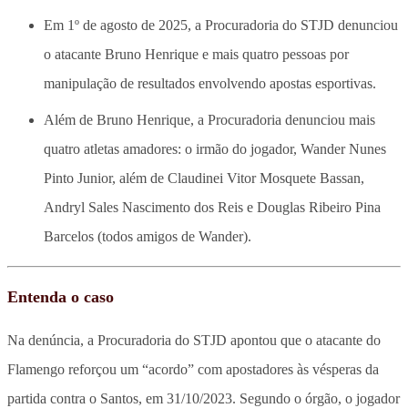
Em 1º de agosto de 2025, a Procuradoria do STJD denunciou
o atacante Bruno Henrique e mais quatro pessoas por
manipulação de resultados envolvendo apostas esportivas.
Além de Bruno Henrique, a Procuradoria denunciou mais
quatro atletas amadores: o irmão do jogador, Wander Nunes
Pinto Junior, além de Claudinei Vitor Mosquete Bassan,
Andryl Sales Nascimento dos Reis e Douglas Ribeiro Pina
Barcelos (todos amigos de Wander).
Entenda o caso
Na denúncia, a Procuradoria do STJD apontou que o atacante do
Flamengo reforçou um “acordo” com apostadores às vésperas da
partida contra o Santos, em 31/10/2023. Segundo o órgão, o jogador