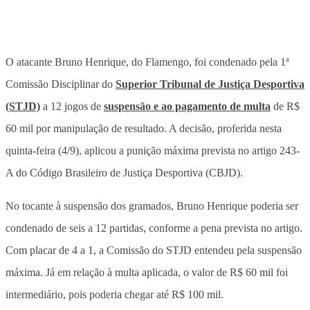
O atacante Bruno Henrique, do Flamengo, foi condenado pela 1ª
Comissão Disciplinar do
Superior Tribunal de Justiça Desportiva
(STJD)
a 12 jogos de
suspensão e ao pagamento de multa
de R$
60 mil por manipulação de resultado. A decisão, proferida nesta
quinta-feira (4/9), aplicou a punição máxima prevista no artigo 243-
A do Código Brasileiro de Justiça Desportiva (CBJD).
No tocante à suspensão dos gramados, Bruno Henrique poderia ser
condenado de seis a 12 partidas, conforme a pena prevista no artigo.
Com placar de 4 a 1, a Comissão do STJD entendeu pela suspensão
máxima. Já em relação à multa aplicada, o valor de R$ 60 mil foi
intermediário, pois poderia chegar até R$ 100 mil.