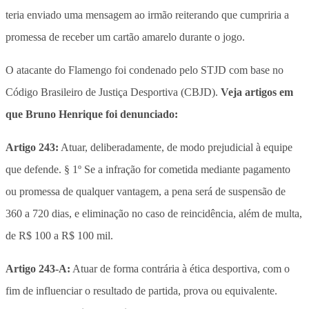
teria enviado uma mensagem ao irmão reiterando que cumpriria a
promessa de receber um cartão amarelo durante o jogo.
O atacante do Flamengo foi condenado pelo STJD com base no
Código Brasileiro de Justiça Desportiva (CBJD).
Veja artigos em
que Bruno Henrique foi denunciado:
Artigo 243:
Atuar, deliberadamente, de modo prejudicial à equipe
que defende. § 1º Se a infração for cometida mediante pagamento
ou promessa de qualquer vantagem, a pena será de suspensão de
360 a 720 dias, e eliminação no caso de reincidência, além de multa,
de R$ 100 a R$ 100 mil.
Artigo 243-A:
Atuar de forma contrária à ética desportiva, com o
fim de influenciar o resultado de partida, prova ou equivalente.