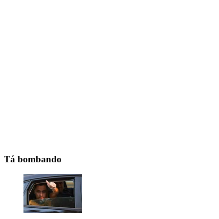
Tá bombando