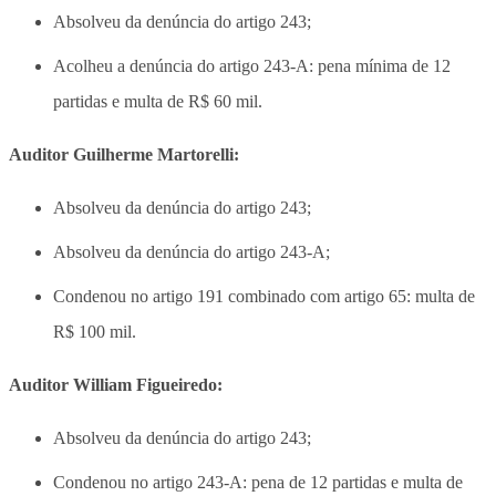
Absolveu da denúncia do artigo 243;
Acolheu a denúncia do artigo 243-A: pena mínima de 12
partidas e multa de R$ 60 mil.
Auditor Guilherme Martorelli:
Absolveu da denúncia do artigo 243;
Absolveu da denúncia do artigo 243-A;
Condenou no artigo 191 combinado com artigo 65: multa de
R$ 100 mil.
Auditor William Figueiredo:
Absolveu da denúncia do artigo 243;
Condenou no artigo 243-A: pena de 12 partidas e multa de