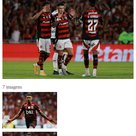
7 imagens