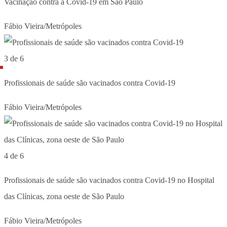
Vacinação contra a Covid-19 em São Paulo
Fábio Vieira/Metrópoles
3 de 6
Profissionais de saúde são vacinados contra Covid-19
Fábio Vieira/Metrópoles
4 de 6
Profissionais de saúde são vacinados contra Covid-19 no Hospital
das Clínicas, zona oeste de São Paulo
Fábio Vieira/Metrópoles