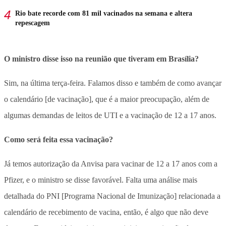
Rio bate recorde com 81 mil vacinados na semana e altera
repescagem
O ministro disse isso na reunião que tiveram em Brasília?
Sim, na última terça-feira. Falamos disso e também de como avançar
o calendário [de vacinação], que é a maior preocupação, além de
algumas demandas de leitos de UTI e a vacinação de 12 a 17 anos.
Como será feita essa vacinação?
Já temos autorização da Anvisa para vacinar de 12 a 17 anos com a
Pfizer, e o ministro se disse favorável. Falta uma análise mais
detalhada do PNI [Programa Nacional de Imunização] relacionada a
calendário de recebimento de vacina, então, é algo que não deve