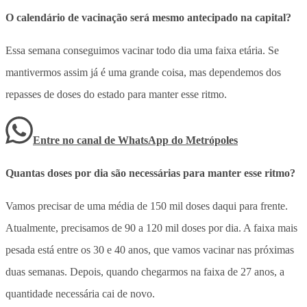
O calendário de vacinação será mesmo antecipado na capital?
Essa semana conseguimos vacinar todo dia uma faixa etária. Se
mantivermos assim já é uma grande coisa, mas dependemos dos
repasses de doses do estado para manter esse ritmo.
Entre no canal de WhatsApp
do
Metrópoles
Quantas doses por dia são necessárias para manter esse ritmo?
Vamos precisar de uma média de 150 mil doses daqui para frente.
Atualmente, precisamos de 90 a 120 mil doses por dia. A faixa mais
pesada está entre os 30 e 40 anos, que vamos vacinar nas próximas
duas semanas. Depois, quando chegarmos na faixa de 27 anos, a
quantidade necessária cai de novo.