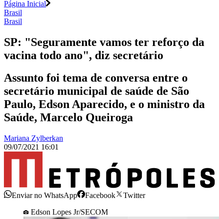
Página Inicial
Brasil
Brasil
SP: "Seguramente vamos ter reforço da
vacina todo ano", diz secretário
Assunto foi tema de conversa entre o
secretário municipal de saúde de São
Paulo, Edson Aparecido, e o ministro da
Saúde, Marcelo Queiroga
Mariana Zylberkan
09/07/2021 16:01
Enviar no WhatsApp
Facebook
Twitter
Edson Lopes Jr/SECOM