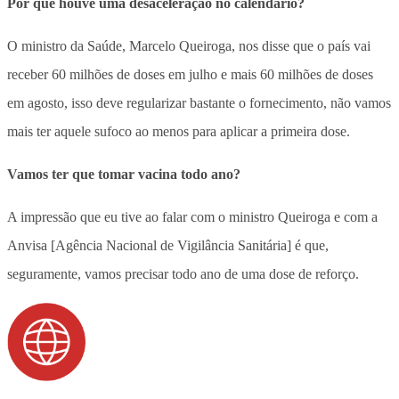
Por que houve uma desaceleração no calendário?
O ministro da Saúde, Marcelo Queiroga, nos disse que o país vai
receber 60 milhões de doses em julho e mais 60 milhões de doses
em agosto, isso deve regularizar bastante o fornecimento, não vamos
mais ter aquele sufoco ao menos para aplicar a primeira dose.
Vamos ter que tomar vacina todo ano?
A impressão que eu tive ao falar com o ministro Queiroga e com a
Anvisa [Agência Nacional de Vigilância Sanitária] é que,
seguramente, vamos precisar todo ano de uma dose de reforço.