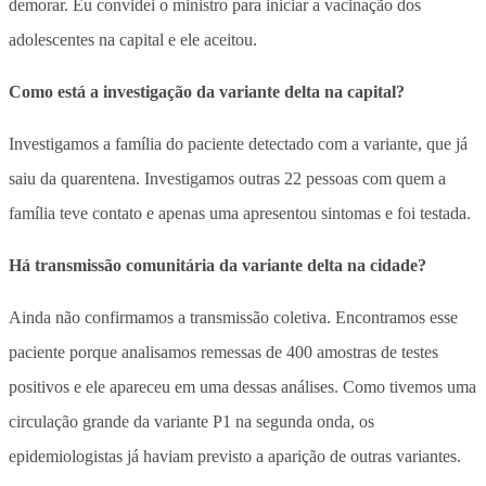
demorar. Eu convidei o ministro para iniciar a vacinação dos
adolescentes na capital e ele aceitou.
Como está a investigação da variante delta na capital?
Investigamos a família do paciente detectado com a variante, que já
saiu da quarentena. Investigamos outras 22 pessoas com quem a
família teve contato e apenas uma apresentou sintomas e foi testada.
Há transmissão comunitária da variante delta na cidade?
Ainda não confirmamos a transmissão coletiva. Encontramos esse
paciente porque analisamos remessas de 400 amostras de testes
positivos e ele apareceu em uma dessas análises. Como tivemos uma
circulação grande da variante P1 na segunda onda, os
epidemiologistas já haviam previsto a aparição de outras variantes.