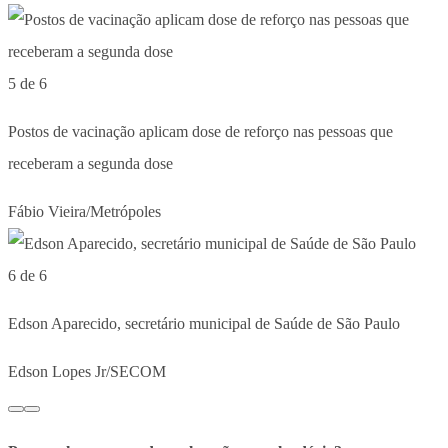
5 de 6
Postos de vacinação aplicam dose de reforço nas pessoas que
receberam a segunda dose
Fábio Vieira/Metrópoles
6 de 6
Edson Aparecido, secretário municipal de Saúde de São Paulo
Edson Lopes Jr/SECOM