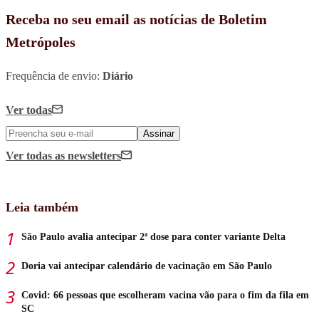
Receba no seu email as notícias de Boletim
Metrópoles
Frequência de envio:
Diário
Ver todas
Assinar
Ver todas
as newsletters
Leia também
São Paulo avalia antecipar 2ª dose para conter variante Delta
Doria vai antecipar calendário de vacinação em São Paulo
Covid: 66 pessoas que escolheram vacina vão para o fim da fila em
SC