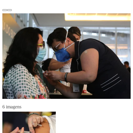
6 imagens