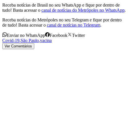
Receba notícias de Brasil no seu WhatsApp e fique por dentro de
tudo! Basta acessar o
canal de notícias do Metrópoles no WhatsApp
.
Receba notícias do Metrópoles no seu Telegram e fique por dentro
de tudo! Basta acessar o
canal de notícias no Telegram
.
Enviar no WhatsApp
Facebook
Twitter
Covid-19
,
São Paulo
,
vacina
Ver Comentários