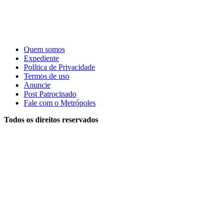
Quem somos
Expediente
Política de Privacidade
Termos de uso
Anuncie
Post Patrocinado
Fale com o Metrópoles
Todos os direitos reservados