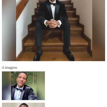
4 imagens