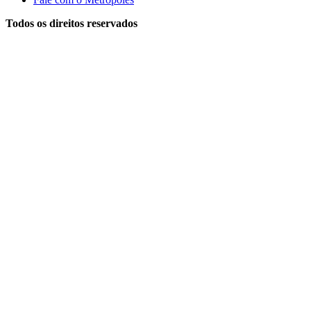
Todos os direitos reservados