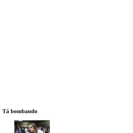
Tá bombando