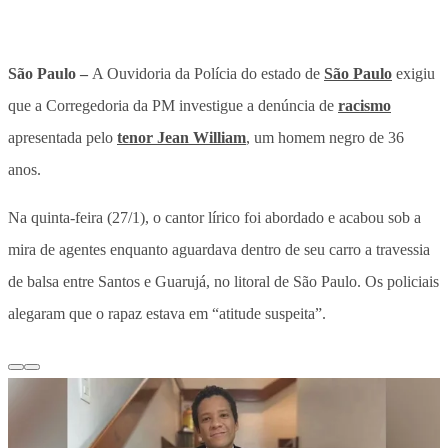
São Paulo –
A Ouvidoria da Polícia do estado de
São Paulo
exigiu
que a Corregedoria da PM investigue a denúncia de
racismo
apresentada pelo
tenor Jean William
, um homem negro de 36
anos.
Na quinta-feira (27/1), o cantor lírico foi abordado e acabou sob a
mira de agentes enquanto aguardava dentro de seu carro a travessia
de balsa entre Santos e Guarujá, no litoral de São Paulo. Os policiais
alegaram que o rapaz estava em “atitude suspeita”.