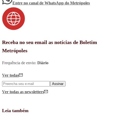
Entre no canal de WhatsApp
do
Metrópoles
Receba no seu email as notícias de Boletim
Metrópoles
Frequência de envio:
Diário
Ver todas
Assinar
Ver todas
as newsletters
Leia também