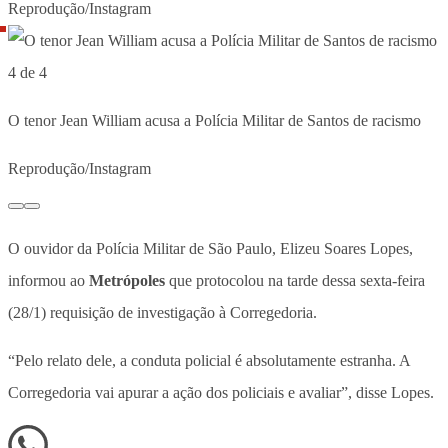
Reprodução/Instagram
4 de 4
O tenor Jean William acusa a Polícia Militar de Santos de racismo
Reprodução/Instagram
O ouvidor da Polícia Militar de São Paulo, Elizeu Soares Lopes,
informou ao
Metrópoles
que protocolou na tarde dessa sexta-feira
(28/1) requisição de investigação à Corregedoria.
“Pelo relato dele, a conduta policial é absolutamente estranha. A
Corregedoria vai apurar a ação dos policiais e avaliar”, disse Lopes.