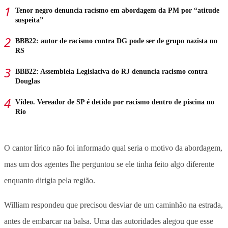
Tenor negro denuncia racismo em abordagem da PM por “atitude
suspeita”
BBB22: autor de racismo contra DG pode ser de grupo nazista no
RS
BBB22: Assembleia Legislativa do RJ denuncia racismo contra
Douglas
Vídeo. Vereador de SP é detido por racismo dentro de piscina no
Rio
O cantor lírico não foi informado qual seria o motivo da abordagem,
mas um dos agentes lhe perguntou se ele tinha feito algo diferente
enquanto dirigia pela região.
William respondeu que precisou desviar de um caminhão na estrada,
antes de embarcar na balsa. Uma das autoridades alegou que esse