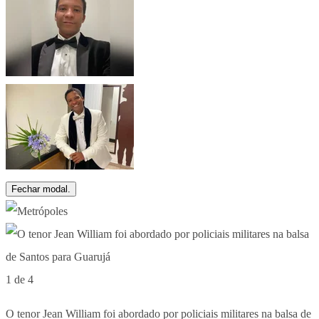
Fechar modal.
1 de 4
O tenor Jean William foi abordado por policiais militares na balsa de