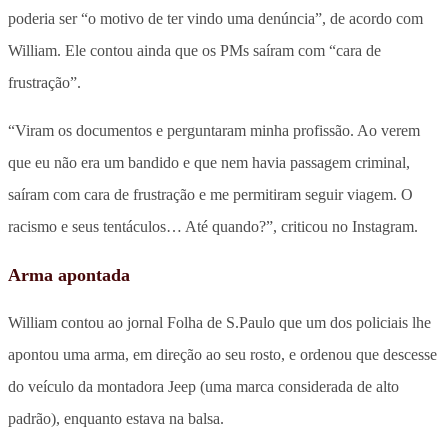
poderia ser “o motivo de ter vindo uma denúncia”, de acordo com
William. Ele contou ainda que os PMs saíram com “cara de
frustração”.
“Viram os documentos e perguntaram minha profissão. Ao verem
que eu não era um bandido e que nem havia passagem criminal,
saíram com cara de frustração e me permitiram seguir viagem. O
racismo e seus tentáculos… Até quando?”, criticou no Instagram.
Arma apontada
William contou ao jornal Folha de S.Paulo que um dos policiais lhe
apontou uma arma, em direção ao seu rosto, e ordenou que descesse
do veículo da montadora Jeep (uma marca considerada de alto
padrão), enquanto estava na balsa.