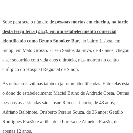
Sobe para sete o número de
pessoas mortas em chacina, na tarde
desta terça-feira (21/2), em um estabelecimento comercial
identificado como Bruno Snooker Bar
, no bairro Lisboa, em
Sinop, em Mato Grosso. Eliseu Santos da Silva, de 47 anos, chegou
a ser socorrido com vida após o tiroteio, mas morreu no centro
cirúrgico do Hospital Regional de Sinop.
As outras seis vítimas também já foram identificadas. Entre elas está
o dono do estabelecimento Maciel Bruno de Andrade Costa. Outras
pessoas assassinadas são: Josué Ramos Tenório, de 48 anos;
Adriano Balbinote, Orisberto Pereira Souza, de 36 anos; Getúlio
Rodrigues Frazão e a filha dele Larissa de Almeida Frazão, de
apenas 12 anos.