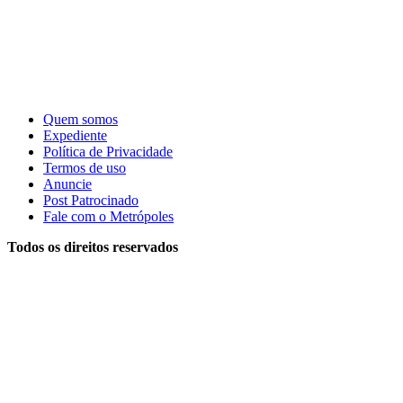
Quem somos
Expediente
Política de Privacidade
Termos de uso
Anuncie
Post Patrocinado
Fale com o Metrópoles
Todos os direitos reservados