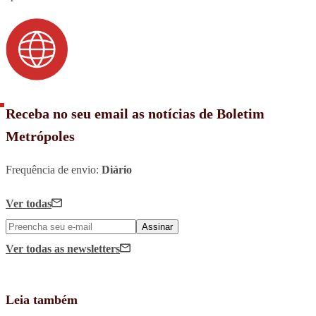
Receba no seu email as notícias de Boletim
Metrópoles
Frequência de envio:
Diário
Ver todas
Assinar
Ver todas
as newsletters
Leia também