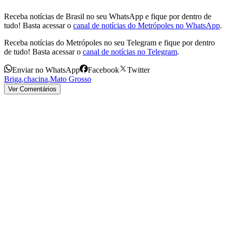
Receba notícias de Brasil no seu WhatsApp e fique por dentro de
tudo! Basta acessar o
canal de notícias do Metrópoles no WhatsApp
.
Receba notícias do Metrópoles no seu Telegram e fique por dentro
de tudo! Basta acessar o
canal de notícias no Telegram
.
Enviar no WhatsApp
Facebook
Twitter
Briga
,
chacina
,
Mato Grosso
Ver Comentários