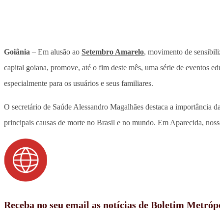
Goiânia
– Em alusão ao
Setembro Amarelo
, movimento de sensibil
capital goiana, promove, até o fim deste mês, uma série de eventos e
especialmente para os usuários e seus familiares.
O secretário de Saúde Alessandro Magalhães destaca a importância da i
principais causas de morte no Brasil e no mundo. Em Aparecida, nossos
Receba no seu email as notícias de Boletim Metróp