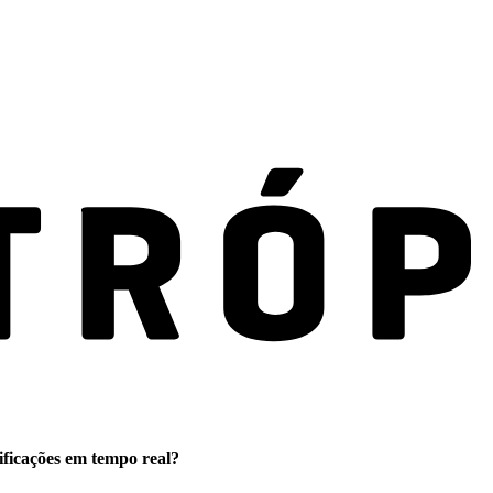
ificações em tempo real?