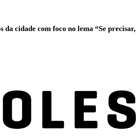
s da cidade com foco no lema “Se precisar,