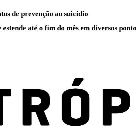
tos de prevenção ao suicídio
estende até o fim do mês em diversos ponto