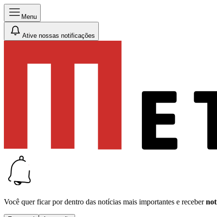
Menu
Ative nossas notificações
Você quer ficar por dentro das notícias mais importantes e receber
not