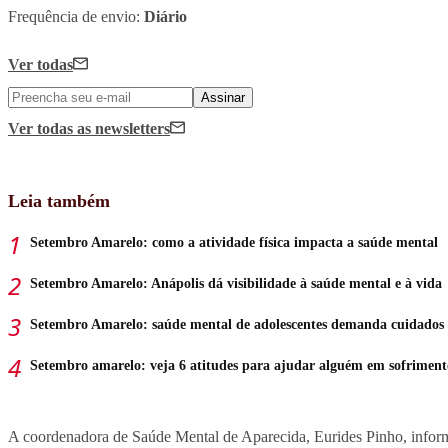
Frequência de envio:
Diário
Ver todas
Assinar
Ver todas
as newsletters
Leia também
Setembro Amarelo: como a atividade física impacta a saúde mental
Setembro Amarelo: Anápolis dá visibilidade à saúde mental e à vida
Setembro Amarelo: saúde mental de adolescentes demanda cuidados
Setembro amarelo: veja 6 atitudes para ajudar alguém em sofriment
A coordenadora de Saúde Mental de Aparecida, Eurides Pinho, informa