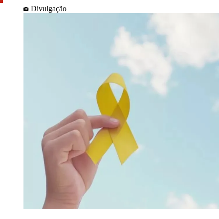
Divulgação