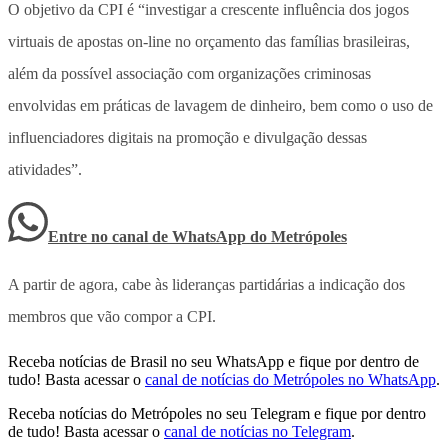
O objetivo da CPI é “investigar a crescente influência dos jogos
virtuais de apostas on-line no orçamento das famílias brasileiras,
além da possível associação com organizações criminosas
envolvidas em práticas de lavagem de dinheiro, bem como o uso de
influenciadores digitais na promoção e divulgação dessas
atividades”.
Entre no canal de WhatsApp
do
Metrópoles
A partir de agora, cabe às lideranças partidárias a indicação dos
membros que vão compor a CPI.
Receba notícias de Brasil no seu WhatsApp e fique por dentro de
tudo! Basta acessar o
canal de notícias do Metrópoles no WhatsApp
.
Receba notícias do Metrópoles no seu Telegram e fique por dentro
de tudo! Basta acessar o
canal de notícias no Telegram
.