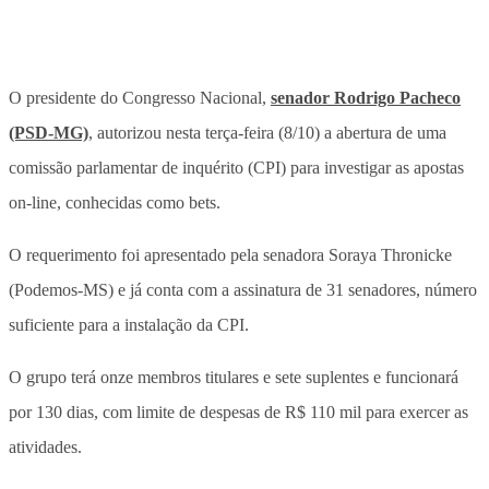
O presidente do Congresso Nacional,
senador Rodrigo Pacheco
(PSD-MG)
, autorizou nesta terça-feira (8/10) a abertura de uma
comissão parlamentar de inquérito (CPI) para investigar as apostas
on-line, conhecidas como bets.
O requerimento foi apresentado pela senadora Soraya Thronicke
(Podemos-MS) e já conta com a assinatura de 31 senadores, número
suficiente para a instalação da CPI.
O grupo terá onze membros titulares e sete suplentes e funcionará
por 130 dias, com limite de despesas de R$ 110 mil para exercer as
atividades.