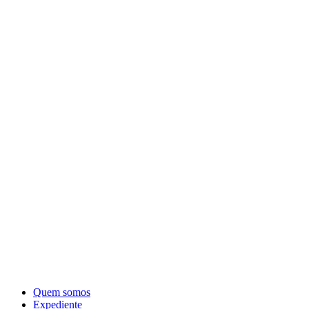
Quem somos
Expediente