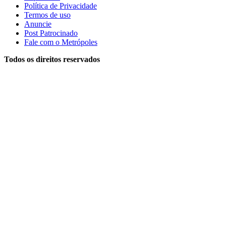
Política de Privacidade
Termos de uso
Anuncie
Post Patrocinado
Fale com o Metrópoles
Todos os direitos reservados