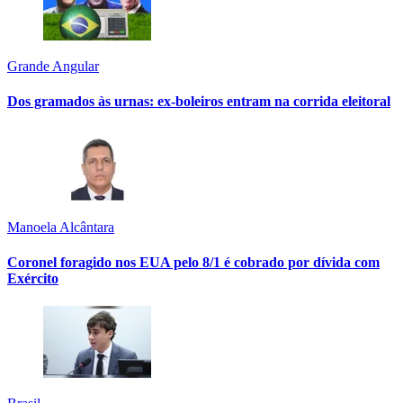
Grande Angular
Dos gramados às urnas: ex-boleiros entram na corrida eleitoral
Manoela Alcântara
Coronel foragido nos EUA pelo 8/1 é cobrado por dívida com
Exército