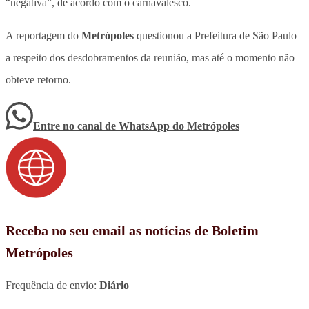
“negativa”, de acordo com o carnavalesco.
A reportagem do
Metrópoles
questionou a Prefeitura de São Paulo
a respeito dos desdobramentos da reunião, mas até o momento não
obteve retorno.
Entre no canal de WhatsApp
do
Metrópoles
Receba no seu email as notícias de Boletim
Metrópoles
Frequência de envio:
Diário