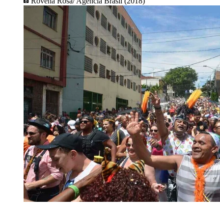
Rovena Rosa/ Agência Brasil (2018)