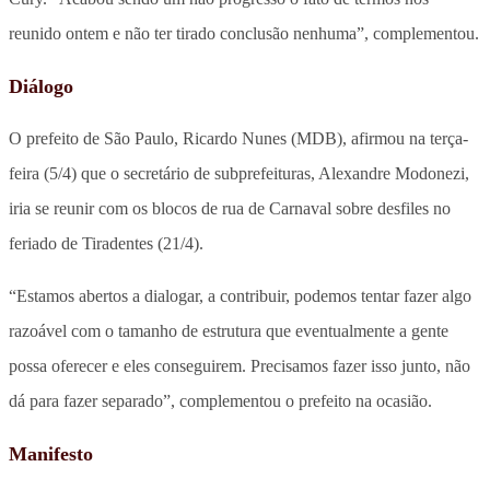
reunido ontem e não ter tirado conclusão nenhuma”, complementou.
Diálogo
O prefeito de São Paulo, Ricardo Nunes (MDB), afirmou na terça-
feira (5/4) que o secretário de subprefeituras, Alexandre Modonezi,
iria se reunir com os blocos de rua de Carnaval sobre desfiles no
feriado de Tiradentes (21/4).
“Estamos abertos a dialogar, a contribuir, podemos tentar fazer algo
razoável com o tamanho de estrutura que eventualmente a gente
possa oferecer e eles conseguirem. Precisamos fazer isso junto, não
dá para fazer separado”, complementou o prefeito na ocasião.
Manifesto