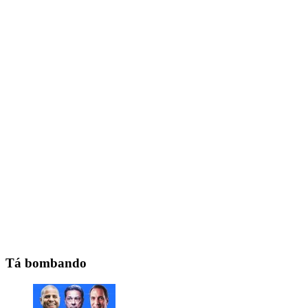
Tá bombando