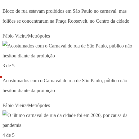
Bloco de rua estavam proibidos em São Paulo no carnaval, mas
foliões se concentraram na Praça Roosevelt, no Centro da cidade
Fábio Vieira/Metrópoles
3 de 5
Acostumados com o Carnaval de rua de São Paulo, público não
hesitou diante da proibição
Fábio Vieira/Metrópoles
4 de 5