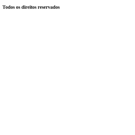
Todos os direitos reservados