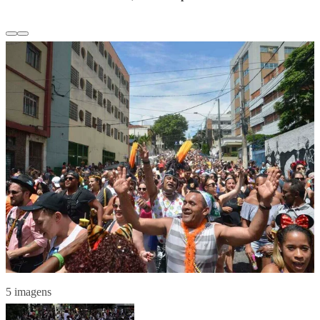
5 imagens