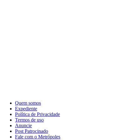
Quem somos
Expediente
Política de Privacidade
Termos de uso
Anuncie
Post Patrocinado
Fale com o Metrópoles