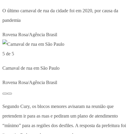
O último carnaval de rua da cidade foi em 2020, por causa da
pandemia
Rovena Rosa/Agência Brasil
5 de 5
Carnaval de rua em São Paulo
Rovena Rosa/Agência Brasil
Segundo Cury, os blocos menores avisaram na reunião que
pretendem ir para as ruas e pediram um plano de atendimento
“mínimo” para as regiões dos desfiles. A resposta da prefeitura foi