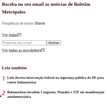
Receba no seu email as notícias de Boletim
Metrópoles
Frequência de envio:
Diário
Ver todas
Assinar
Ver todas
as newsletters
Leia também
Lula decreta intervenção federal na segurança pública do DF para
conter bolsonaristas
Bolsonaristas invadem Congresso, Planalto e STF em manifestação
antidemocrática