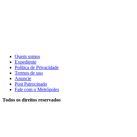
Quem somos
Expediente
Política de Privacidade
Termos de uso
Anuncie
Post Patrocinado
Fale com o Metrópoles
Todos os direitos reservados