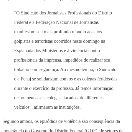
“O Sindicato dos Jornalistas Profissionais do Distrito
Federal e a Federação Nacional de Jornalistas
manifestam seu mais profundo repúdio aos atos
golpistas e terroristas ocorridos neste domingo na
Esplanada dos Ministérios e à violência contra
profissionais da imprensa, impedidos de realizar seu
trabalho com segurança. Ao mesmo tempo, o Sindicato
e a Fenaj se solidarizam com os e as colegas feridos/das
durante o exercício da profissão. Já temos informação
de ao menos seis colegas atacados, de diferentes
veículos”, afirmaram as instituições.
Segundo ambos, os episódios de violência são consequência da
inoperância do Governo do Distrito Federal (GDF), de setores da