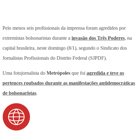
Pelo menos seis profissionais da imprensa foram agredidos por
extremistas bolsonaristas durante a
invasão dos Três Poderes
, na
capital brasileira, neste domingo (8/1), segundo o Sindicato dos
Jornalistas Profissionais do Distrito Federal (SJPDF).
Uma fotojornalista do
Metrópoles
que foi
agredida e teve os
pertences roubados durante as manifestações antidemocráticas
de bolsonaristas
.