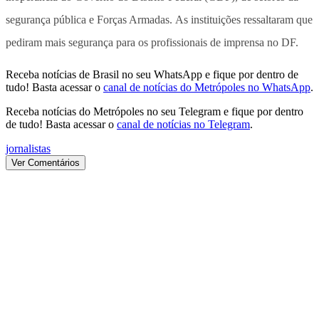
segurança pública e Forças Armadas. As instituições ressaltaram que
pediram mais segurança para os profissionais de imprensa no DF.
Receba notícias de Brasil no seu WhatsApp e fique por dentro de
tudo! Basta acessar o
canal de notícias do Metrópoles no WhatsApp
.
Receba notícias do Metrópoles no seu Telegram e fique por dentro
de tudo! Basta acessar o
canal de notícias no Telegram
.
jornalistas
Ver Comentários