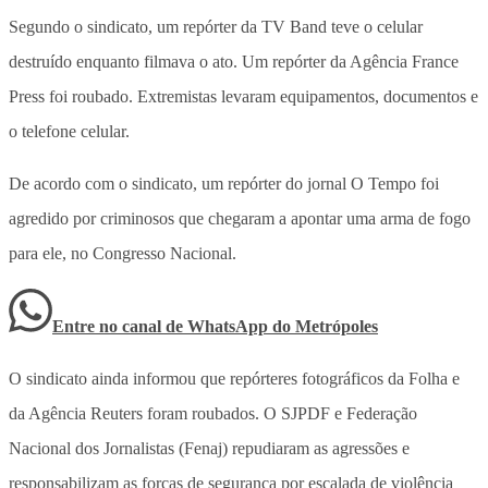
Segundo o sindicato, um repórter da TV Band teve o celular
destruído enquanto filmava o ato. Um repórter da Agência France
Press foi roubado. Extremistas levaram equipamentos, documentos e
o telefone celular.
De acordo com o sindicato, um repórter do jornal O Tempo foi
agredido por criminosos que chegaram a apontar uma arma de fogo
para ele, no Congresso Nacional.
Entre no canal de WhatsApp
do
Metrópoles
O sindicato ainda informou que repórteres fotográficos da Folha e
da Agência Reuters foram roubados. O SJPDF e Federação
Nacional dos Jornalistas (Fenaj) repudiaram as agressões e
responsabilizam as forças de segurança por escalada de violência