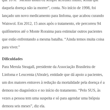
daquela doença não ia morrer”, conta. No início de 1998, foi
lançado um novo medicamento para linfoma, que acabou curando
Waiswol. Em 2012, 15 anos após o tratamento, ele percorreu 94
quilômetros até o Monte Roraima para estimular outros pacientes
que estão enfrentando a mesma batalha. “Ainda temos muita coisa
para viver.”
Dificuldades
Para Merula Steagall, presidente da Associação Brasileira de
Linfoma e Leucemia (Abrale), entidade que dá apoio a pacientes,
um dos maiores entraves à redução da mortalidade pela doença é a
demora no diagnóstico e no início do tratamento. “Pelo SUS, às
vezes a pessoa tem uma suspeita e só para agendar uma biópsia
demora seis meses”, diz ela.