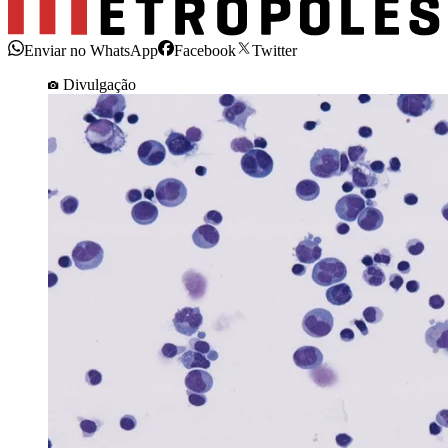
Enviar no WhatsApp
Facebook
Twitter
Divulgação