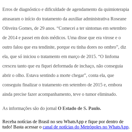
Erros de diagnóstico e dificuldade de agendamento da quimioterapia
atrasaram o início do tratamento da auxiliar administrativa Roseane
Oliveira Gomes, de 29 anos. “Comecei a ter sintomas em setembro
de 2014 e passei em dois médicos. Uma disse que era virose e o
outro falou que era tendinite, porque eu tinha dores no ombro”, diz
ela, que só iniciou o tratamento em março de 2015. “O linfoma
cresceu tanto que eu fiquei deformada de inchaço, não conseguia
abrir o olho. Estava sentindo a morte chegar”, conta ela, que
conseguiu finalizar o tratamento em setembro de 2015 e, embora
ainda precise fazer acompanhamento, teve o tumor eliminado.
As informações são do jornal
O Estado de S. Paulo.
Receba notícias de Brasil no seu WhatsApp e fique por dentro de
tudo! Basta acessar o
canal de notícias do Metrópoles no WhatsApp
.