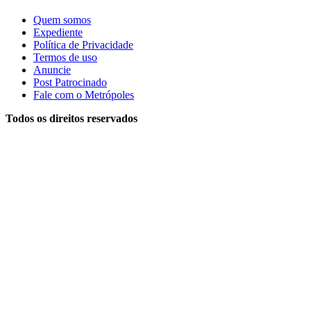
Quem somos
Expediente
Política de Privacidade
Termos de uso
Anuncie
Post Patrocinado
Fale com o Metrópoles
Todos os direitos reservados