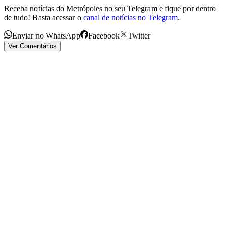
Receba notícias do Metrópoles no seu Telegram e fique por dentro
de tudo! Basta acessar o
canal de notícias no Telegram
.
Enviar no WhatsApp
Facebook
Twitter
Ver Comentários