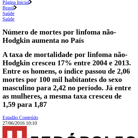
Página Inicial
Brasil
Saúde
Saúde
Número de mortes por linfoma não-
Hodgkin aumenta no País
A taxa de mortalidade por linfoma não-
Hodgkin cresceu 17% entre 2004 e 2013.
Entre os homens, o índice passou de 2,06
mortes por 100 mil habitantes do sexo
masculino para 2,42 no período. Já entre
as mulheres, a mesma taxa cresceu de
1,59 para 1,87
Estadão Conteúdo
27/06/2016 10:10