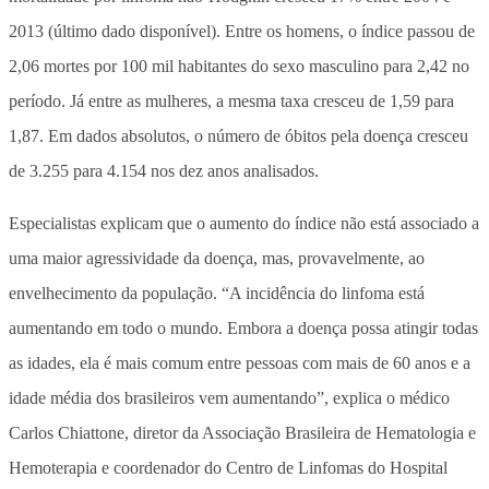
2013 (último dado disponível). Entre os homens, o índice passou de
2,06 mortes por 100 mil habitantes do sexo masculino para 2,42 no
período. Já entre as mulheres, a mesma taxa cresceu de 1,59 para
1,87. Em dados absolutos, o número de óbitos pela doença cresceu
de 3.255 para 4.154 nos dez anos analisados.
Especialistas explicam que o aumento do índice não está associado a
uma maior agressividade da doença, mas, provavelmente, ao
envelhecimento da população. “A incidência do linfoma está
aumentando em todo o mundo. Embora a doença possa atingir todas
as idades, ela é mais comum entre pessoas com mais de 60 anos e a
idade média dos brasileiros vem aumentando”, explica o médico
Carlos Chiattone, diretor da Associação Brasileira de Hematologia e
Hemoterapia e coordenador do Centro de Linfomas do Hospital