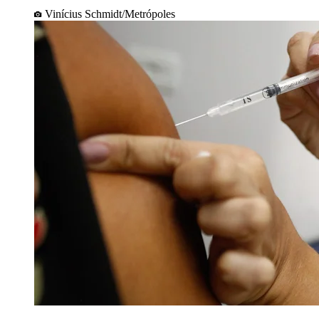
Vinícius Schmidt/Metrópoles