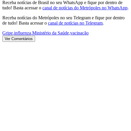
Receba notícias de Brasil no seu WhatsApp e fique por dentro de
tudo! Basta acessar o
canal de notícias do Metrópoles no WhatsApp
.
Receba notícias do Metrópoles no seu Telegram e fique por dentro
de tudo! Basta acessar o
canal de notícias no Telegram
.
Gripe
,
influenza
,
Ministério da Saúde
,
vacinação
Ver Comentários