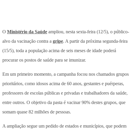
O
Ministério da Saúde
ampliou, nesta sexta-feira (12/5), o público-
alvo da vacinação contra a
gripe
. A partir da próxima segunda-feira
(15/5), toda a população acima de seis meses de idade poderá
procurar os postos de saúde para se imunizar.
Em um primeiro momento, a campanha focou nos chamados grupos
prioritários, como idosos acima de 60 anos, gestantes e puérperas,
professores de escolas públicas e privadas e trabalhadores da saúde,
entre outros. O objetivo da pasta é vacinar 90% destes grupos, que
somam quase 82 milhões de pessoas.
A ampliação segue um pedido de estados e municípios, que podem