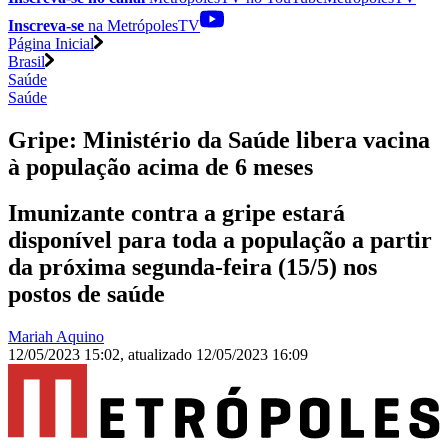
Inscreva-se
na MetrópolesTV
Página Inicial
Brasil
Saúde
Saúde
Gripe: Ministério da Saúde libera vacina
à população acima de 6 meses
Imunizante contra a gripe estará
disponível para toda a população a partir
da próxima segunda-feira (15/5) nos
postos de saúde
Mariah Aquino
12/05/2023 15:02
,
atualizado
12/05/2023 16:09