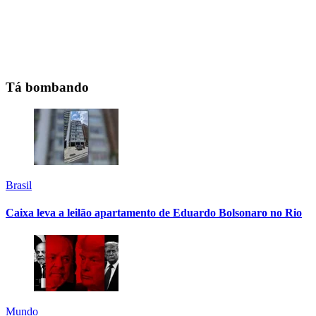
Tá bombando
Brasil
Caixa leva a leilão apartamento de Eduardo Bolsonaro no Rio
Mundo