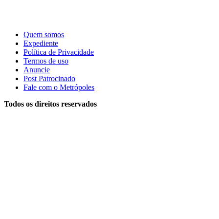
Quem somos
Expediente
Política de Privacidade
Termos de uso
Anuncie
Post Patrocinado
Fale com o Metrópoles
Todos os direitos reservados