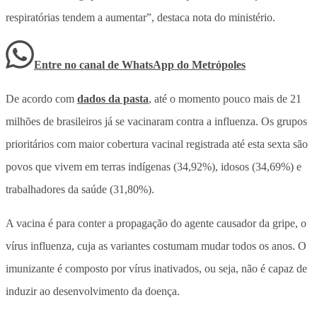
respiratórias tendem a aumentar”, destaca nota do ministério.
Entre no canal de WhatsApp
do
Metrópoles
De acordo com
dados da pasta
, até o momento pouco mais de 21
milhões de brasileiros já se vacinaram contra a influenza. Os grupos
prioritários com maior cobertura vacinal registrada até esta sexta são
povos que vivem em terras indígenas (34,92%), idosos (34,69%) e
trabalhadores da saúde (31,80%).
A vacina é para conter a propagação do agente causador da gripe, o
vírus influenza, cuja as variantes costumam mudar todos os anos. O
imunizante é composto por vírus inativados, ou seja, não é capaz de
induzir ao desenvolvimento da doença.