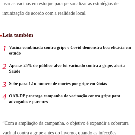
usar as vacinas em estoque para personalizar as estratégias de
imunização de acordo com a realidade local.
Leia também
Vacina combinada contra gripe e Covid demonstra boa eficácia em
estudo
Apenas 25% do público-alvo foi vacinado contra a gripe, alerta
Saúde
Sobe para 12 o número de mortes por gripe em Goiás
OAB-DF prorroga campanha de vacinação contra gripe para
advogados e parentes
“Com a ampliação da campanha, o objetivo é expandir a cobertura
vacinal contra a gripe antes do inverno, quando as infecções