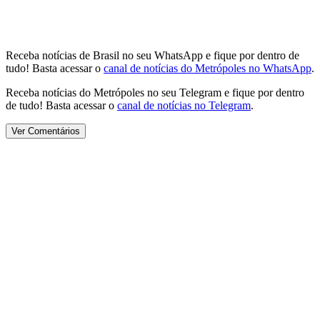
Receba notícias de Brasil no seu WhatsApp e fique por dentro de
tudo! Basta acessar o
canal de notícias do Metrópoles no WhatsApp
.
Receba notícias do Metrópoles no seu Telegram e fique por dentro
de tudo! Basta acessar o
canal de notícias no Telegram
.
Ver Comentários