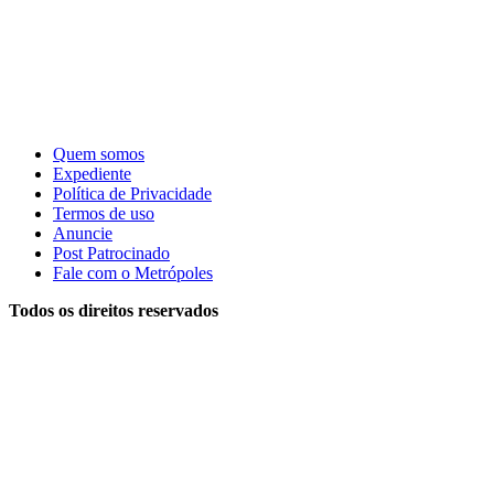
Quem somos
Expediente
Política de Privacidade
Termos de uso
Anuncie
Post Patrocinado
Fale com o Metrópoles
Todos os direitos reservados