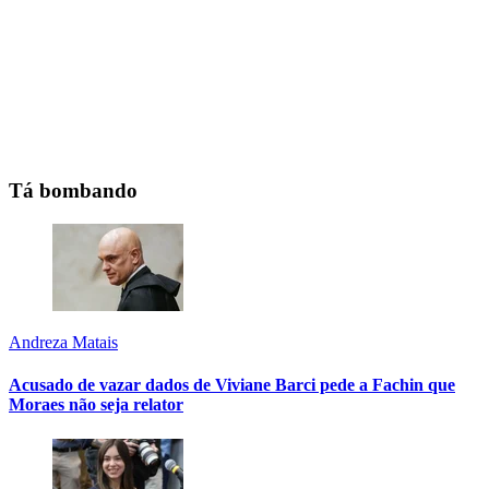
Tá bombando
Andreza Matais
Acusado de vazar dados de Viviane Barci pede a Fachin que
Moraes não seja relator