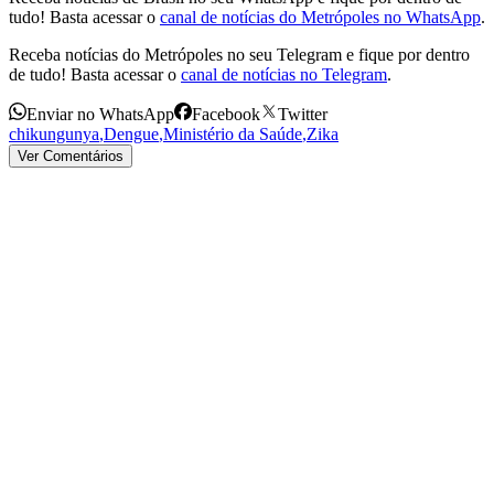
tudo! Basta acessar o
canal de notícias do Metrópoles no WhatsApp
.
Receba notícias do Metrópoles no seu Telegram e fique por dentro
de tudo! Basta acessar o
canal de notícias no Telegram
.
Enviar no WhatsApp
Facebook
Twitter
chikungunya
,
Dengue
,
Ministério da Saúde
,
Zika
Ver Comentários