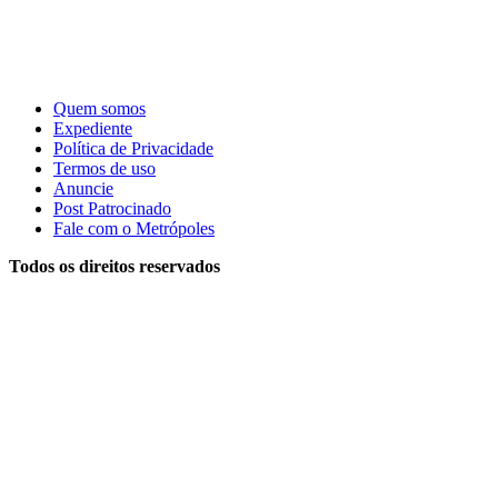
Quem somos
Expediente
Política de Privacidade
Termos de uso
Anuncie
Post Patrocinado
Fale com o Metrópoles
Todos os direitos reservados