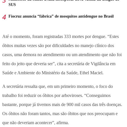
SUS
Fiocruz anuncia “fábrica” de mosquitos antidengue no Brasil
Até o momento, foram registradas 333 mortes por dengue. “Estes
óbitos muitas vezes são por dificuldades no manejo clínico dos
casos, uma demora no atendimento ou um atendimento que não foi
feito do jeito que deveria ser”, cita a secretária de Vigilância em
Saúde e Ambiente do Ministério da Saúde, Ethel Maciel.
A secretária ressalta que, em um primeiro momento, o foco do
trabalho foi reduzir os óbitos por arboviroses. “Conseguimos
bastante, porque já tivemos mais de 900 mil casos das três doenças.
Os óbitos não foram tantos, mas são óbitos que nos preocupam e
que não deveriam acontecer”, afirma.