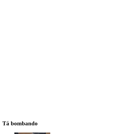
Tá bombando