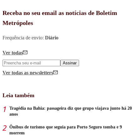
Receba no seu email as notícias de Boletim
Metrópoles
Frequência de envio:
Diário
Ver todas
Assinar
Ver todas
as newsletters
Leia também
Tragédia na Bahia: passageira diz que grupo viajava junto há 20
anos
Ônibus de turismo que seguia para Porto Seguro tomba e 9
morrem