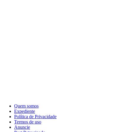
Quem somos
Expediente
Política de Privacidade
Termos de uso
Anuncie