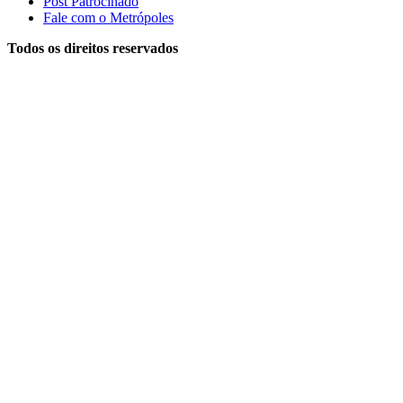
Post Patrocinado
Fale com o Metrópoles
Todos os direitos reservados