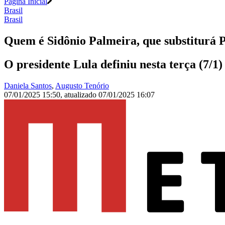
Página Inicial
Brasil
Brasil
Quem é Sidônio Palmeira, que substiturá 
O presidente Lula definiu nesta terça (7/
Daniela Santos
,
Augusto Tenório
07/01/2025 15:50
,
atualizado
07/01/2025 16:07