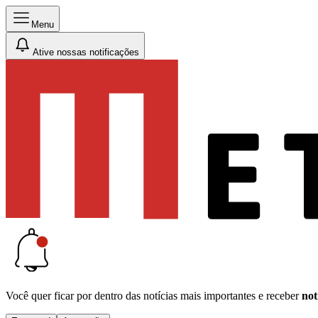
Menu
Ative nossas notificações
Você quer ficar por dentro das notícias mais importantes e receber
not