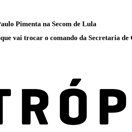
Paulo Pimenta na Secom de Lula
1) que vai trocar o comando da Secretaria d