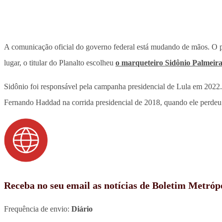
A comunicação oficial do governo federal está mudando de mãos. O 
lugar, o titular do Planalto escolheu
o marqueteiro Sidônio Palmeir
Sidônio foi responsável pela campanha presidencial de Lula em 2022
Fernando Haddad na corrida presidencial de 2018, quando ele perdeu
Receba no seu email as notícias de Boletim Metróp
Frequência de envio:
Diário