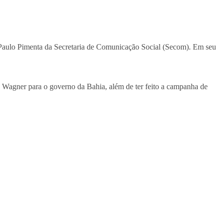
 Paulo Pimenta da Secretaria de Comunicação Social (Secom). Em seu
 Wagner para o governo da Bahia, além de ter feito a campanha de