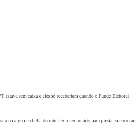
 estava sem caixa e eles só receberiam quando o Fundo Eleitoral
a o cargo de chefia do ministério temporário para prestar socorro ao