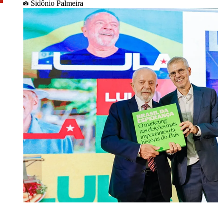
Sidônio Palmeira