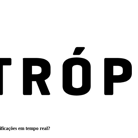
ificações em tempo real?