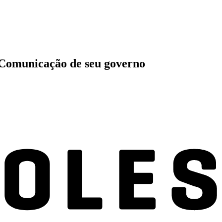
e Comunicação de seu governo