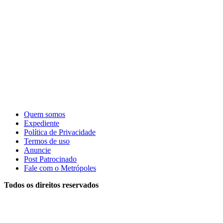
Quem somos
Expediente
Política de Privacidade
Termos de uso
Anuncie
Post Patrocinado
Fale com o Metrópoles
Todos os direitos reservados