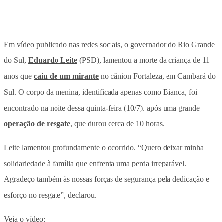
Em vídeo publicado nas redes sociais, o governador do Rio Grande
do Sul,
Eduardo Leite
(PSD), lamentou a morte da criança de 11
anos que
caiu de um mirante
no cânion Fortaleza, em Cambará do
Sul. O corpo da menina, identificada apenas como Bianca, foi
encontrado na noite dessa quinta-feira (10/7), após uma grande
operação de resgate
, que durou cerca de 10 horas.
Leite lamentou profundamente o ocorrido. “Quero deixar minha
solidariedade à família que enfrenta uma perda irreparável.
Agradeço também às nossas forças de segurança pela dedicação e
esforço no resgate”, declarou.
Veja o vídeo: