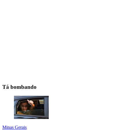
Tá bombando
Minas Gerais