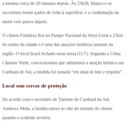
a menina cerca de 20 minutos depois. Às 23h38, Bianca e os
socorristas foram içados de volta à superfície, e a confirmação da
morte veio pouco depois.
O cânion Fortaleza fica no Parque Nacional da Serra Geral a 23km
do centro da cidade e é uma das atrações turísticas naturais da
região. O local ficará fechado nesta sexta (11/7). Segundo a Urbia
Cânions Verde, concessionária que administra a atração turística em
Cambará do Sul, a medida foi tomada “em sinal de luto e respeito”.
Local sem cercas de proteção
De acordo com o secretário de Turismo de Cambará do Sul,
Andrews Mohr, a família estava no alto do mirante do cânion
quando o acidente ocorreu.