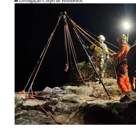
Divulgação Corpo de Bombeiros