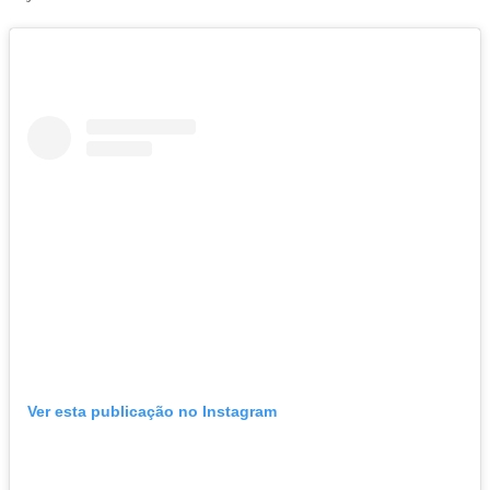
Ver esta publicação no Instagram