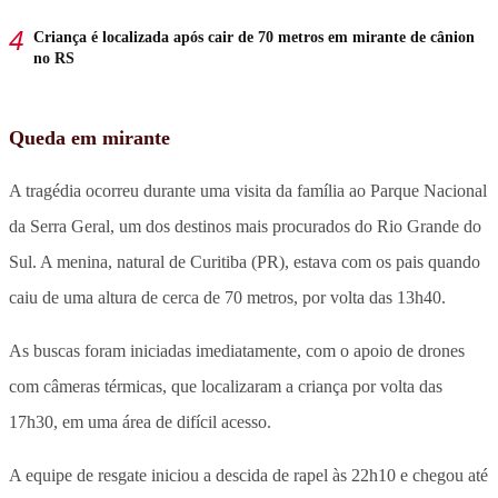
Criança é localizada após cair de 70 metros em mirante de cânion
no RS
Queda em mirante
A tragédia ocorreu durante uma visita da família ao Parque Nacional
da Serra Geral, um dos destinos mais procurados do Rio Grande do
Sul. A menina, natural de Curitiba (PR), estava com os pais quando
caiu de uma altura de cerca de 70 metros, por volta das 13h40.
As buscas foram iniciadas imediatamente, com o apoio de drones
com câmeras térmicas, que localizaram a criança por volta das
17h30, em uma área de difícil acesso.
A equipe de resgate iniciou a descida de rapel às 22h10 e chegou até