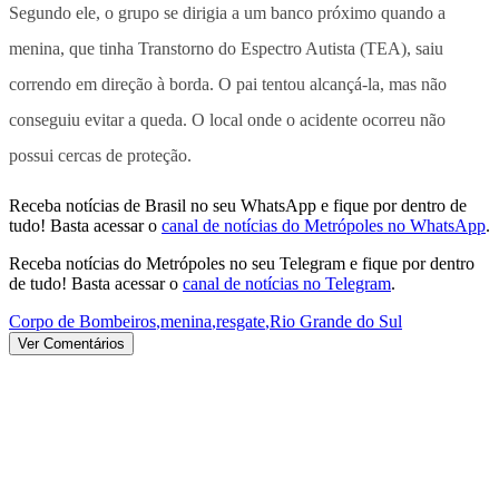
Segundo ele, o grupo se dirigia a um banco próximo quando a
menina, que tinha Transtorno do Espectro Autista (TEA), saiu
correndo em direção à borda. O pai tentou alcançá-la, mas não
conseguiu evitar a queda. O local onde o acidente ocorreu não
possui cercas de proteção.
Receba notícias de Brasil no seu WhatsApp e fique por dentro de
tudo! Basta acessar o
canal de notícias do Metrópoles no WhatsApp
.
Receba notícias do Metrópoles no seu Telegram e fique por dentro
de tudo! Basta acessar o
canal de notícias no Telegram
.
Corpo de Bombeiros
,
menina
,
resgate
,
Rio Grande do Sul
Ver Comentários