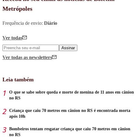
Metrópoles
Frequência de envio:
Diário
Ver todas
Assinar
Ver todas
as newsletters
Leia também
O que se sabe sobre queda e morte de menina de 11 anos em cânion
no RS
Criança que caiu 70 metros em cânion no RS é encontrada morta
após 10h
Bombeiros tentam resgatar criança que caiu 70 metros em cânion
no RS