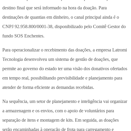
destino final que será informado na hora da doação. Para
destinações de quantias em dinheiro, o canal principal ainda é o
CNPJ 92.958.800/0001-38, disponibilizado pelo Comitê Gestor do
fundo SOS Enchentes.
Para operacionalizar o recebimento das doações, a empresa Latromi
Tecnologia desenvolveu um sistema de gestão de doações, que
permite ao governo do estado ter uma visão dos donativos ofertados
em tempo real, possibilitando previsibilidade e planejamento para
atender de forma eficiente as demandas recebidas.
Na sequência, um setor de planejamento e inteligência vai organizar
a armazenagem e os envios, com o apoio de voluntários para
separação de itens e montagem de kits. Em seguida, as doações
serão encaminhadas à operação de frota para carregamento e