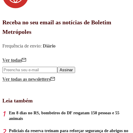
Receba no seu email as notícias de Boletim
Metrópoles
Frequência de envio:
Diário
Ver todas
Assinar
Ver todas
as newsletters
Leia também
Em 8 dias no RS, bombeiros do DF resgatam 150 pessoas e 55
animais
Policiais da reserva treinam para reforçar segurança de abrigos no