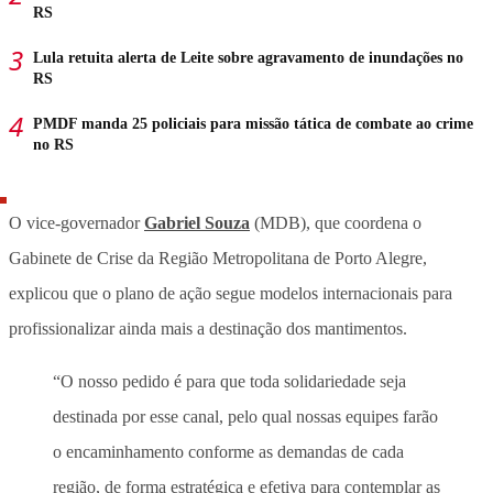
RS
Lula retuita alerta de Leite sobre agravamento de inundações no
RS
PMDF manda 25 policiais para missão tática de combate ao crime
no RS
O vice-governador
Gabriel Souza
(MDB), que coordena o
Gabinete de Crise da Região Metropolitana de Porto Alegre,
explicou que o plano de ação segue modelos internacionais para
profissionalizar ainda mais a destinação dos mantimentos.
“O nosso pedido é para que toda solidariedade seja
destinada por esse canal, pelo qual nossas equipes farão
o encaminhamento conforme as demandas de cada
região, de forma estratégica e efetiva para contemplar as