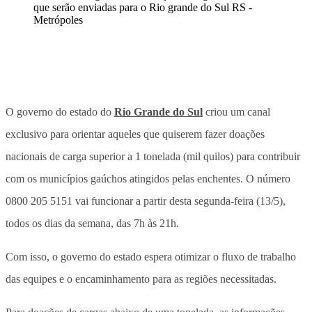
O governo do estado do
Rio Grande do Sul
criou um canal
exclusivo para orientar aqueles que quiserem fazer doações
nacionais de carga superior a 1 tonelada (mil quilos) para contribuir
com os municípios gaúchos atingidos pelas enchentes. O número
0800 205 5151 vai funcionar a partir desta segunda-feira (13/5),
todos os dias da semana, das 7h às 21h.
Com isso, o governo do estado espera otimizar o fluxo de trabalho
das equipes e o encaminhamento para as regiões necessitadas.