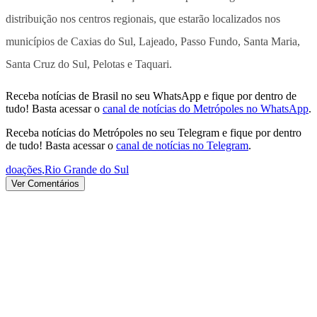
distribuição nos centros regionais, que estarão localizados nos
municípios de Caxias do Sul, Lajeado, Passo Fundo, Santa Maria,
Santa Cruz do Sul, Pelotas e Taquari.
Receba notícias de Brasil no seu WhatsApp e fique por dentro de
tudo! Basta acessar o
canal de notícias do Metrópoles no WhatsApp
.
Receba notícias do Metrópoles no seu Telegram e fique por dentro
de tudo! Basta acessar o
canal de notícias no Telegram
.
doações
,
Rio Grande do Sul
Ver Comentários