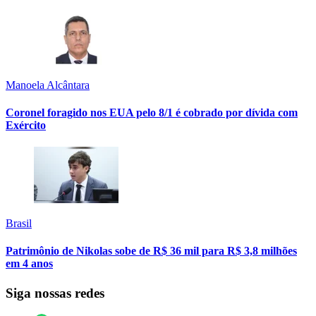
Manoela Alcântara
Coronel foragido nos EUA pelo 8/1 é cobrado por dívida com
Exército
Brasil
Patrimônio de Nikolas sobe de R$ 36 mil para R$ 3,8 milhões
em 4 anos
Siga nossas redes