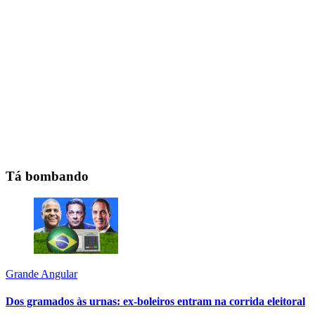
Tá bombando
Grande Angular
Dos gramados às urnas: ex-boleiros entram na corrida eleitoral