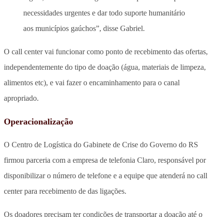
necessidades urgentes e dar todo suporte humanitário
aos municípios gaúchos”, disse Gabriel.
O call center vai funcionar como ponto de recebimento das ofertas,
independentemente do tipo de doação (água, materiais de limpeza,
alimentos etc), e vai fazer o encaminhamento para o canal
apropriado.
Operacionalização
O Centro de Logística do Gabinete de Crise do Governo do RS
firmou parceria com a empresa de telefonia Claro, responsável por
disponibilizar o número de telefone e a equipe que atenderá no call
center para recebimento de das ligações.
Os doadores precisam ter condições de transportar a doação até o