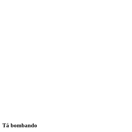
Tá bombando