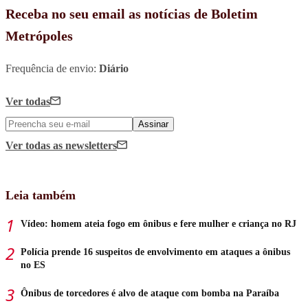
Receba no seu email as notícias de Boletim
Metrópoles
Frequência de envio:
Diário
Ver todas
Assinar
Ver todas
as newsletters
Leia também
Vídeo: homem ateia fogo em ônibus e fere mulher e criança no RJ
Polícia prende 16 suspeitos de envolvimento em ataques a ônibus
no ES
Ônibus de torcedores é alvo de ataque com bomba na Paraíba