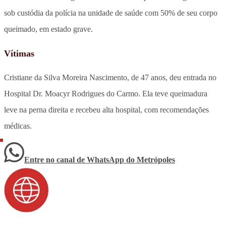
sob custódia da polícia na unidade de saúde com 50% de seu corpo
queimado, em estado grave.
Vítimas
Cristiane da Silva Moreira Nascimento, de 47 anos, deu entrada no
Hospital Dr. Moacyr Rodrigues do Carmo. Ela teve queimadura
leve na perna direita e recebeu alta hospital, com recomendações
médicas.
Entre no canal de WhatsApp
do
Metrópoles