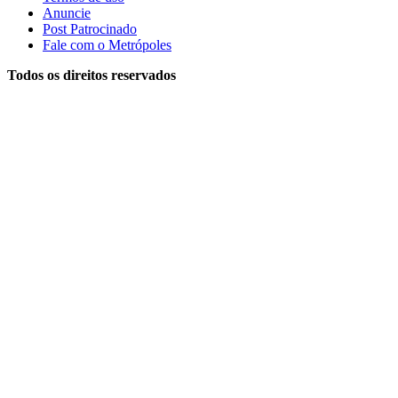
Anuncie
Post Patrocinado
Fale com o Metrópoles
Todos os direitos reservados