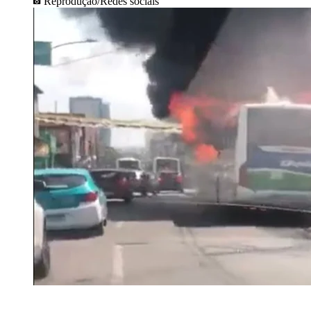
Reprodução/Redes sociais