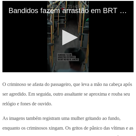
O criminoso se afasta do passageiro, que leva a mão na cabeça após
ser agredido. Em seguida, outro assaltante se aproxima e rouba seu
relógio e fones de ouvido.
As imagens também registram uma mulher gritando ao fundo,
enquanto os criminosos xingam. Os gritos de pânico das vítimas e as