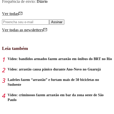
Frequência de envio:
Diário
Ver todas
Assinar
Ver todas
as newsletters
Leia também
Vídeo: bandidos armados fazem arrastão em ônibus do BRT no Rio
Vídeo: arrastão causa pânico durante Ano-Novo no Guarujá
Ladrões fazem “arrastão” e furtam mais de 50 bicicletas no
Sudoeste
Vídeo: criminosos fazem arrastão em bar da zona oeste de São
Paulo