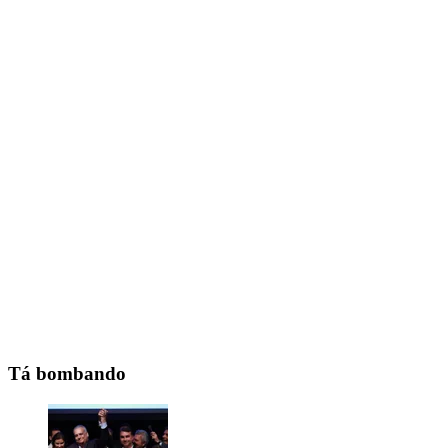
Tá bombando