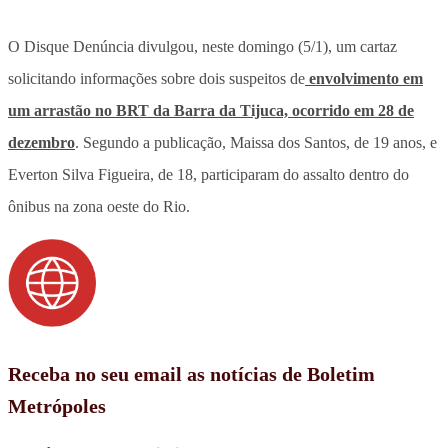
O Disque Denúncia divulgou, neste domingo (5/1), um cartaz
solicitando informações sobre dois suspeitos de
envolvimento em
um arrastão no BRT da Barra da Tijuca, ocorrido em 28 de
dezembro
. Segundo a publicação, Maissa dos Santos, de 19 anos, e
Everton Silva Figueira, de 18, participaram do assalto dentro do
ônibus na zona oeste do Rio.
Receba no seu email as notícias de Boletim
Metrópoles