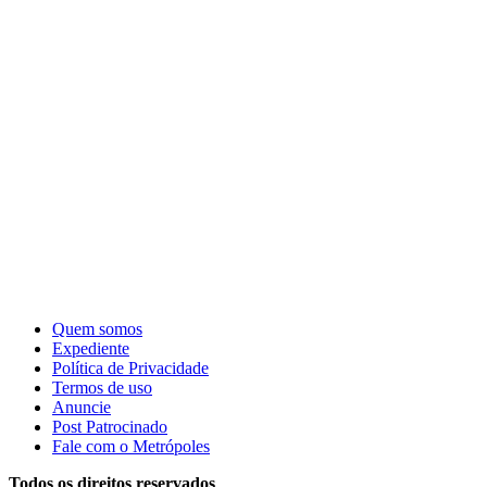
Quem somos
Expediente
Política de Privacidade
Termos de uso
Anuncie
Post Patrocinado
Fale com o Metrópoles
Todos os direitos reservados