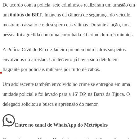
De acordo com a polícia, sete criminosos realizaram um arrastão em
um
ônibus do BRT
. Imagens da câmera de segurança do veículo
mostram o assalto e o desespero das vítimas. Durante a ação, uma
pessoa foi agredida com uma coronhada. O crime durou 5 minutos.
A Polícia Civil do Rio de Janeiro prendeu outros dois suspeitos
envolvidos no arrastão. Um terceiro já havia sido detido em
flagrante por policiais militares por furto de cabos.
Um adolescente também envolvido no crime se entregou em uma
unidade policial e foi levado para a 16ª DP, na Barra da Tijuca. O
delegado solicitou a busca e apreensão do menor.
Entre no canal de WhatsApp
do
Metrópoles