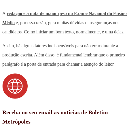
A
redação é a nota de maior peso no Exame Nacional do Ensino
Médio
e, por essa razão, gera muitas dúvidas e inseguranças nos
candidatos. Como iniciar um bom texto, normalmente, é uma delas.
Assim, há alguns fatores indispensáveis para não errar durante a
produção escrita. Além disso, é fundamental lembrar que o primeiro
parágrafo é a porta de entrada para chamar a atenção do leitor.
Receba no seu email as notícias de Boletim
Metrópoles