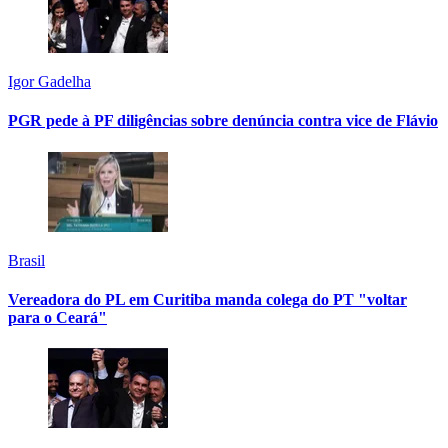
Igor Gadelha
PGR pede à PF diligências sobre denúncia contra vice de Flávio
Brasil
Vereadora do PL em Curitiba manda colega do PT "voltar
para o Ceará"