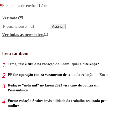
Frequência de envio:
Diário
Ver todas
Assinar
Ver todas
as newsletters
Leia também
Tema, tese e título na redação do Enem: qual a diferença?
PF faz operação contra vazamento de tema da redação do Enem
Redação “nota mil” no Enem 2023 vira caso de polícia em
Pernambuco
Enem: redação é sobre invisibilidade do trabalho realizado pela
mulher