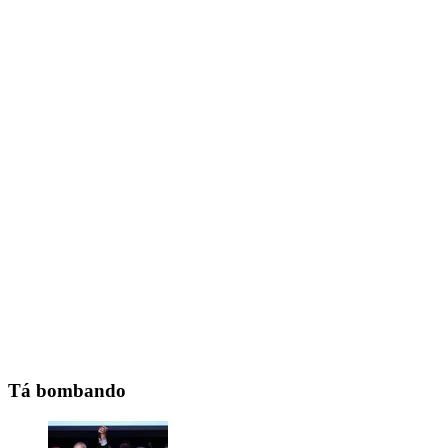
Tá bombando