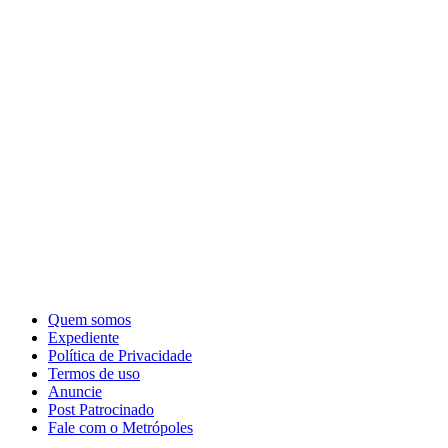
Quem somos
Expediente
Política de Privacidade
Termos de uso
Anuncie
Post Patrocinado
Fale com o Metrópoles