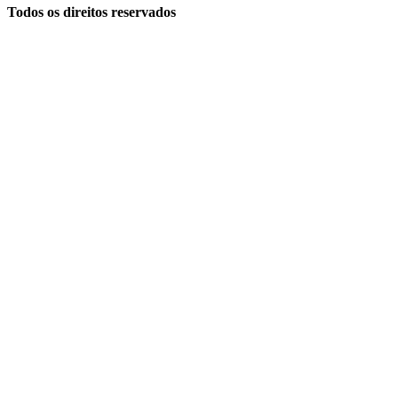
Todos os direitos reservados