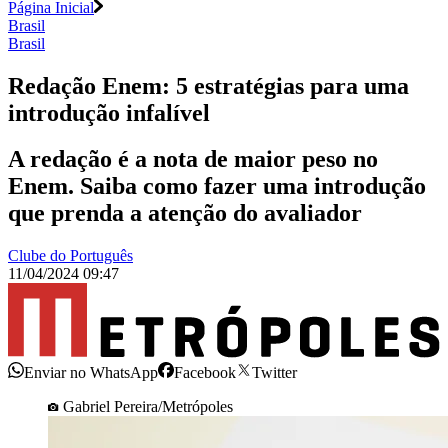
Página Inicial
Brasil
Brasil
Redação Enem: 5 estratégias para uma
introdução infalível
A redação é a nota de maior peso no
Enem. Saiba como fazer uma introdução
que prenda a atenção do avaliador
Clube do Português
11/04/2024 09:47
Enviar no WhatsApp
Facebook
Twitter
Gabriel Pereira/Metrópoles