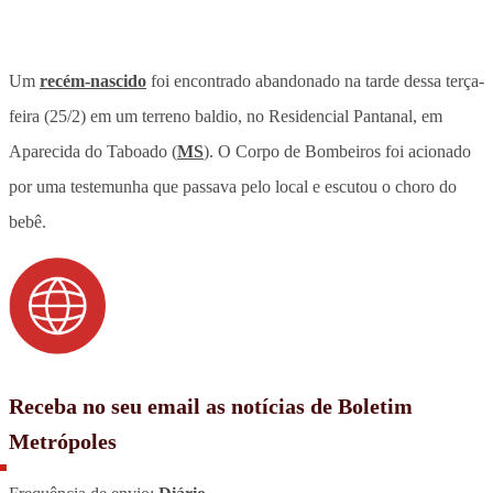
Um
recém-nascido
foi encontrado abandonado na tarde dessa terça-
feira (25/2) em um terreno baldio, no Residencial Pantanal, em
Aparecida do Taboado (
MS
). O Corpo de Bombeiros foi acionado
por uma testemunha que passava pelo local e escutou o choro do
bebê.
Receba no seu email as notícias de Boletim
Metrópoles