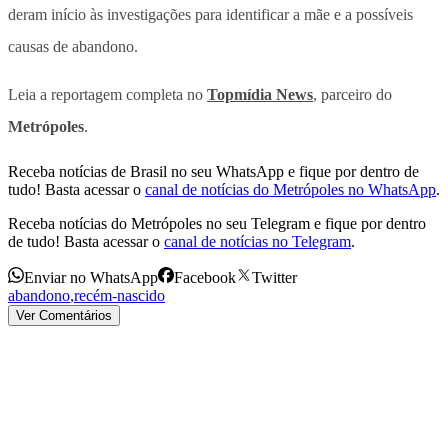
deram início às investigações para identificar a mãe e a possíveis
causas de abandono.
Leia a reportagem completa no
Topmídia News
, parceiro do
Metrópoles
.
Receba notícias de Brasil no seu WhatsApp e fique por dentro de
tudo! Basta acessar o
canal de notícias do Metrópoles no WhatsApp
.
Receba notícias do Metrópoles no seu Telegram e fique por dentro
de tudo! Basta acessar o
canal de notícias no Telegram
.
Enviar no WhatsApp
Facebook
Twitter
abandono
,
recém-nascido
Ver Comentários