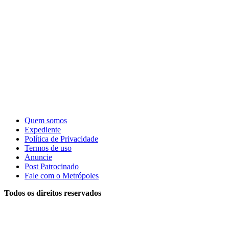
Quem somos
Expediente
Política de Privacidade
Termos de uso
Anuncie
Post Patrocinado
Fale com o Metrópoles
Todos os direitos reservados