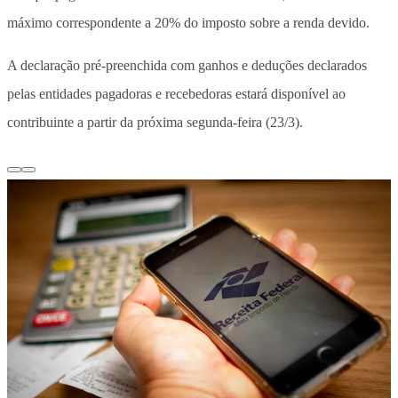
máximo correspondente a 20% do imposto
sobre a renda devido.
A declaração pré-preenchida com ganhos e deduções declarados
pelas entidades pagadoras e recebedoras estará disponível ao
contribuinte a partir da próxima segunda-feira (23/3).