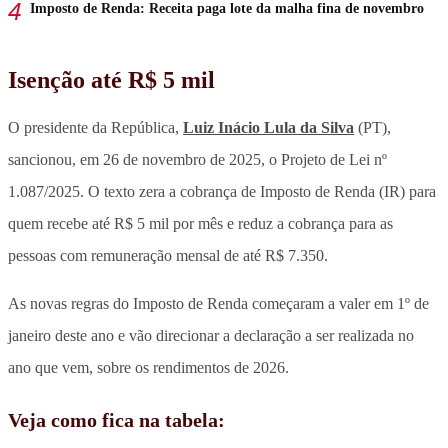
Imposto de Renda: Receita paga lote da malha fina de novembro
Isenção até R$ 5 mil
O presidente da República,
Luiz Inácio Lula da Silva
(PT),
sancionou, em 26 de novembro de 2025, o Projeto de Lei nº
1.087/2025. O texto zera a cobrança de Imposto de Renda (IR) para
quem recebe até R$ 5 mil por mês e reduz a cobrança para as
pessoas com remuneração mensal de até R$ 7.350.
As novas regras do Imposto de Renda começaram a valer em 1º de
janeiro deste ano e vão direcionar a declaração a ser realizada no
ano que vem, sobre os rendimentos de 2026.
Veja como fica na tabela: