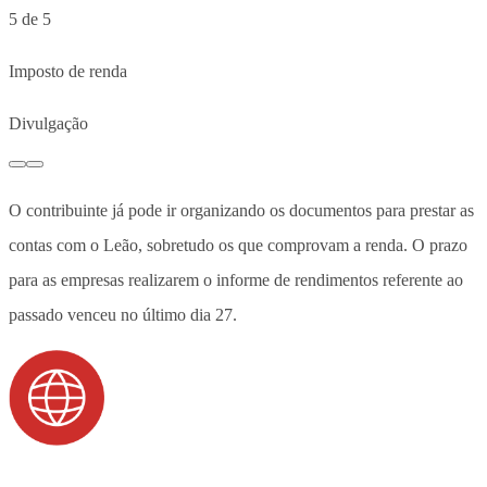
5 de 5
Imposto de renda
Divulgação
O contribuinte já pode ir organizando os documentos para prestar as
contas com o Leão, sobretudo os que comprovam a renda. O prazo
para as empresas realizarem o informe de rendimentos referente ao
passado venceu no último dia 27.