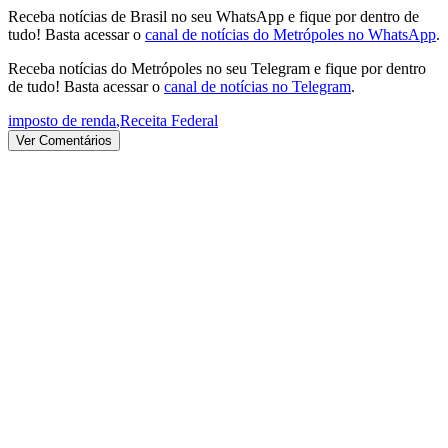
Receba notícias de Brasil no seu WhatsApp e fique por dentro de
tudo! Basta acessar o
canal de notícias do Metrópoles no WhatsApp
.
Receba notícias do Metrópoles no seu Telegram e fique por dentro
de tudo! Basta acessar o
canal de notícias no Telegram
.
imposto de renda
,
Receita Federal
Ver Comentários