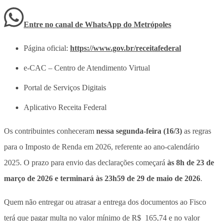
Entre no canal de WhatsApp
do
Metrópoles
Página oficial:
https://www.gov.br/receitafederal
e-CAC – Centro de Atendimento Virtual
Portal de Serviços Digitais
Aplicativo Receita Federal
Os contribuintes conheceram
nessa segunda-feira (16/3)
as regras
para o Imposto de Renda em 2026, referente ao ano-calendário
2025. O prazo para envio das declarações começará
às 8h de 23 de
março de 2026 e terminará às 23h59 de 29 de maio de 2026
.
Quem não entregar ou atrasar a entrega dos documentos ao Fisco
terá que
pagar multa no valor mínimo de R$ 165,74 e no valor