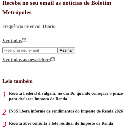
Receba no seu email as notícias de Boletim
Metrópoles
Frequência de envio:
Diário
Ver todas
Assinar
Ver todas
as newsletters
Leia também
Receita Federal divulgará, no dia 16, quando começará o prazo
para declarar Imposto de Renda
INSS libera informe de rendimentos do Imposto de Renda 2026
Receita abre consulta a lote residual do Imposto de Renda