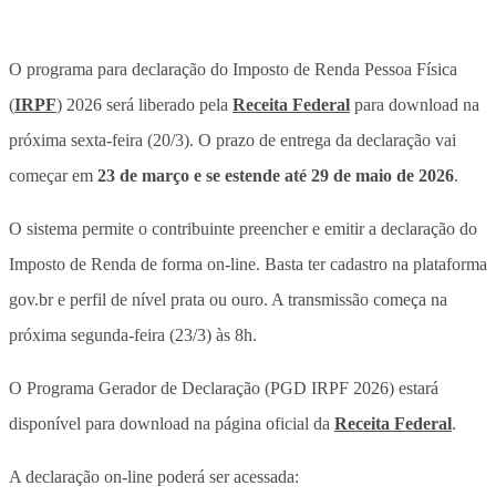
O programa para declaração do Imposto de Renda Pessoa Física
(
IRPF
) 2026 será liberado pela
Receita Federal
para download na
próxima sexta-feira (20/3). O prazo de entrega da declaração vai
começar em
23 de março e se estende até 29 de maio de 2026
.
O sistema permite o contribuinte preencher e emitir a declaração do
Imposto de Renda de forma on-line. Basta ter cadastro na plataforma
gov.br e perfil de nível prata ou ouro. A transmissão começa na
próxima segunda-feira (23/3) às 8h.
O Programa Gerador de Declaração (PGD IRPF 2026) estará
disponível para download na página oficial da
Receita Federal
.
A declaração on-line poderá ser acessada: