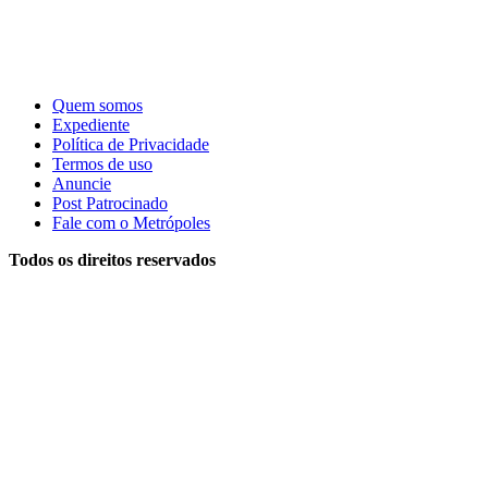
Quem somos
Expediente
Política de Privacidade
Termos de uso
Anuncie
Post Patrocinado
Fale com o Metrópoles
Todos os direitos reservados