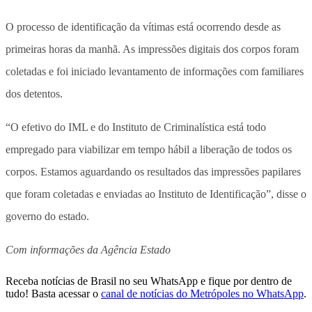
O processo de identificação da vítimas está ocorrendo desde as
primeiras horas da manhã. As impressões digitais dos corpos foram
coletadas e foi iniciado levantamento de informações com familiares
dos detentos.
“O efetivo do IML e do Instituto de Criminalística está todo
empregado para viabilizar em tempo hábil a liberação de todos os
corpos. Estamos aguardando os resultados das impressões papilares
que foram coletadas e enviadas ao Instituto de Identificação”, disse o
governo do estado.
Com informações da Agência Estado
Receba notícias de Brasil no seu WhatsApp e fique por dentro de
tudo! Basta acessar o
canal de notícias do Metrópoles no WhatsApp
.