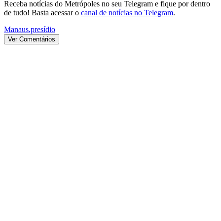
Receba notícias do Metrópoles no seu Telegram e fique por dentro
de tudo! Basta acessar o
canal de notícias no Telegram
.
Manaus
,
presídio
Ver Comentários