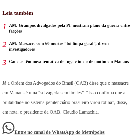
Leia também
AM: Grampos divulgados pela PF mostram plano da guerra entre
facções
AM: Massacre com 60 mortos “foi limpa geral”, dizem
investigadores
Cadeias têm nova tentativa de fuga e início de motim em Manaus
Já a Ordem dos Advogados do Brasil (OAB) disse que o massacre
em Manaus é uma “selvageria sem limites”. “Isso confirma que a
brutalidade no sistema penitenciário brasileiro virou rotina”, disse,
em nota, o presidente da OAB, Claudio Lamachia.
Entre no canal de WhatsApp
do
Metrópoles