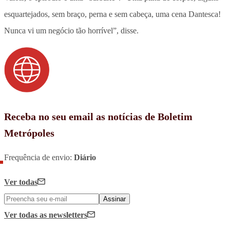
esquartejados, sem braço, perna e sem cabeça, uma cena Dantesca!
Nunca vi um negócio tão horrível”, disse.
Receba no seu email as notícias de Boletim
Metrópoles
Frequência de envio:
Diário
Ver todas
Assinar
Ver todas
as newsletters