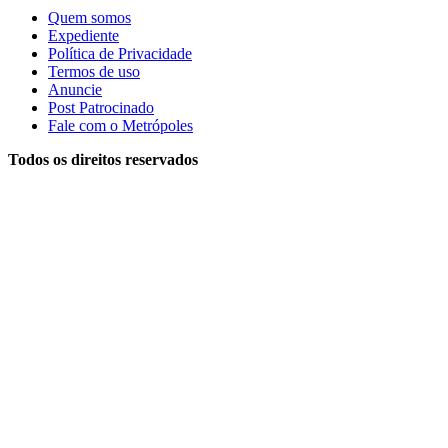
Quem somos
Expediente
Política de Privacidade
Termos de uso
Anuncie
Post Patrocinado
Fale com o Metrópoles
Todos os direitos reservados