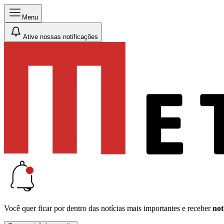
Menu
Ative nossas notificações
Você quer ficar por dentro das notícias mais importantes e receber
not