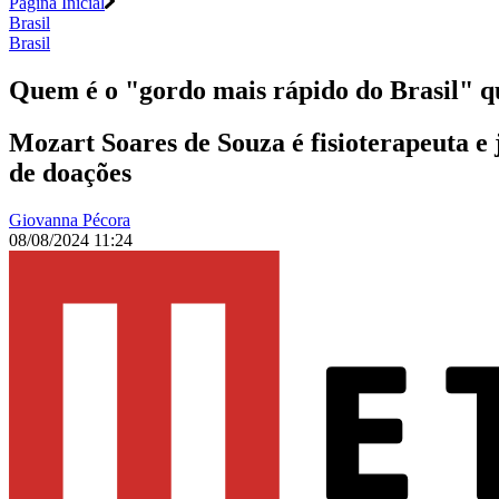
Página Inicial
Brasil
Brasil
Quem é o "gordo mais rápido do Brasil" q
Mozart Soares de Souza é fisioterapeuta e 
de doações
Giovanna Pécora
08/08/2024 11:24