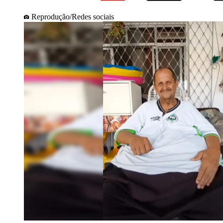
Reprodução/Redes sociais