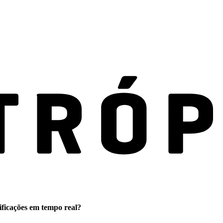
ificações em tempo real?