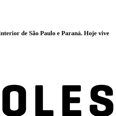
interior de São Paulo e Paraná. Hoje vive