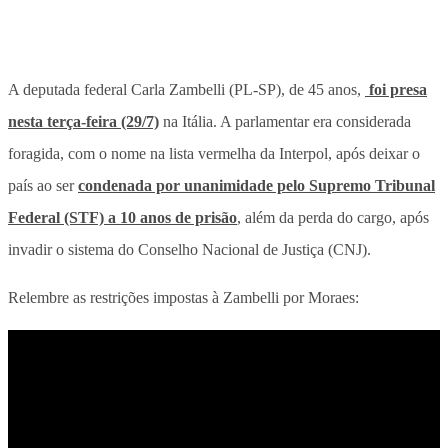
A deputada federal Carla Zambelli (PL-SP), de 45 anos,
foi presa
nesta terça-feira (29/7)
na Itália. A parlamentar era considerada
foragida, com o nome na lista vermelha da Interpol, após deixar o
país ao ser
condenada por unanimidade pelo Supremo Tribunal
Federal (STF) a 10 anos de prisão
, além da perda do cargo, após
invadir o sistema do Conselho Nacional de Justiça (CNJ).
Relembre as restrições impostas à Zambelli por Moraes: