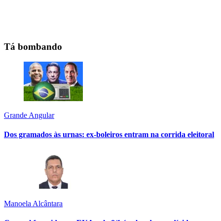
Tá bombando
Grande Angular
Dos gramados às urnas: ex-boleiros entram na corrida eleitoral
Manoela Alcântara