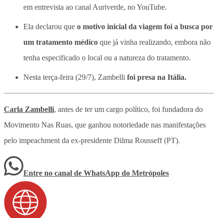
em entrevista ao canal Auriverde, no YouTube.
Ela declarou que
o motivo inicial da viagem foi a busca por
um tratamento médico
que já vinha realizando, embora não
tenha especificado o local ou a natureza do tratamento.
Nesta terça-feira (29/7), Zambelli
foi presa na Itália.
Carla Zambelli
, antes de ter um cargo político, foi fundadora do
Movimento Nas Ruas, que ganhou notoriedade nas manifestações
pelo impeachment da ex-presidente Dilma Rousseff (PT).
Entre no canal de WhatsApp
do
Metrópoles