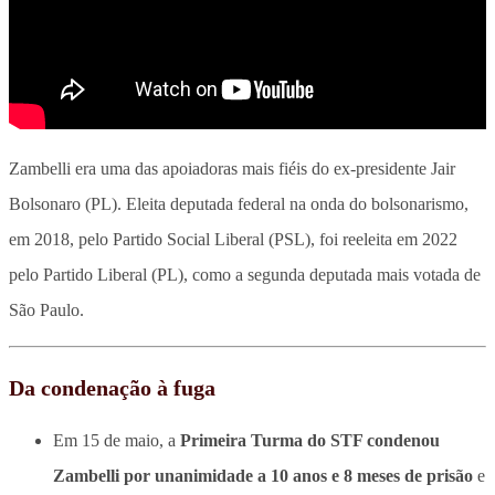
Zambelli era uma das apoiadoras mais fiéis do ex-presidente Jair
Bolsonaro (PL). Eleita deputada federal na onda do bolsonarismo,
em 2018, pelo Partido Social Liberal (PSL), foi reeleita em 2022
pelo Partido Liberal (PL), como a segunda deputada mais votada de
São Paulo.
Da condenação à fuga
Em 15 de maio, a
Primeira Turma do STF condenou
Zambelli por unanimidade a 10 anos e 8 meses de prisão
e