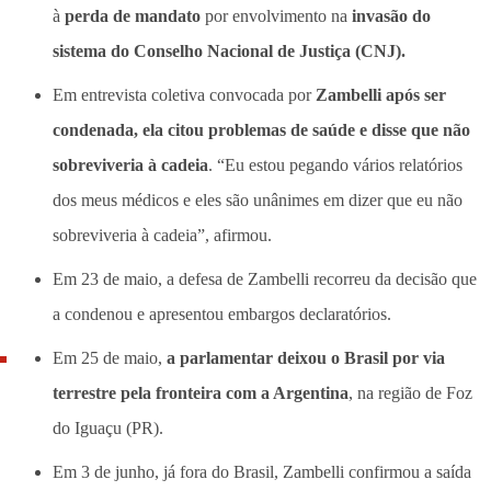
à
perda de mandato
por envolvimento na
invasão do
sistema do Conselho Nacional de Justiça (CNJ).
Em entrevista coletiva convocada por
Zambelli após ser
condenada, ela citou problemas de saúde e disse que não
sobreviveria à cadeia
. “Eu estou pegando vários relatórios
dos meus médicos e eles são unânimes em dizer que eu não
sobreviveria à cadeia”, afirmou.
Em 23 de maio, a defesa de Zambelli recorreu da decisão que
a condenou e apresentou embargos declaratórios.
Em 25 de maio,
a parlamentar deixou o Brasil por via
terrestre pela fronteira com a Argentina
, na região de Foz
do Iguaçu (PR).
Em 3 de junho, já fora do Brasil, Zambelli confirmou a saída