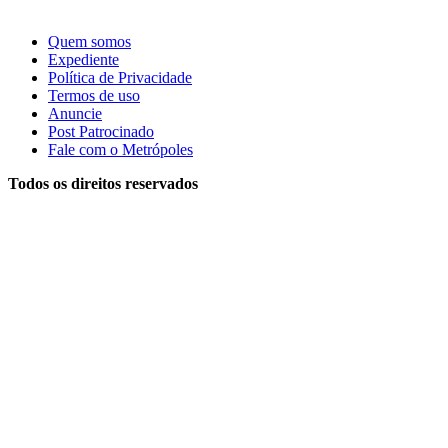
Quem somos
Expediente
Política de Privacidade
Termos de uso
Anuncie
Post Patrocinado
Fale com o Metrópoles
Todos os direitos reservados