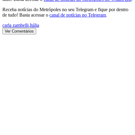
Receba notícias do Metrópoles no seu Telegram e fique por dentro
de tudo! Basta acessar o
canal de notícias no Telegram
.
carla zambelli
,
Itália
Ver Comentários