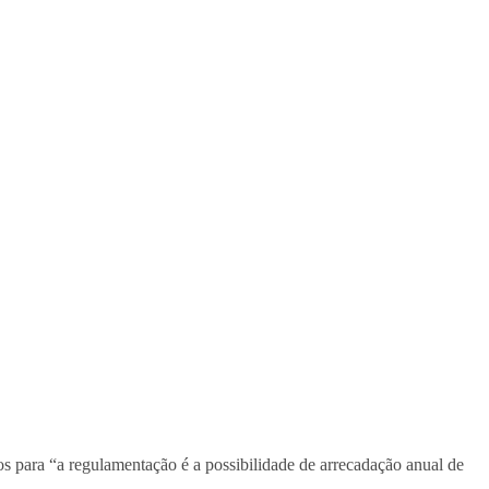
 para “a regulamentação é a possibilidade de arrecadação anual de