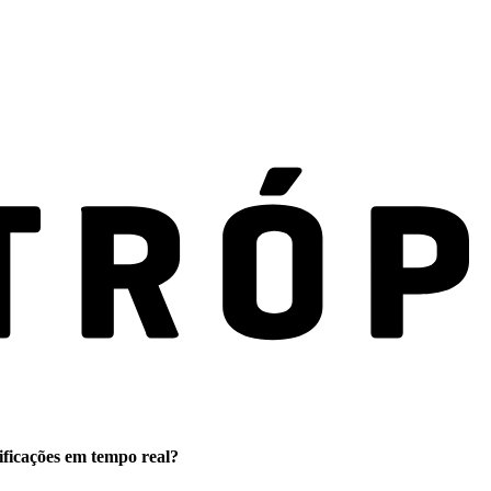
ificações em tempo real?