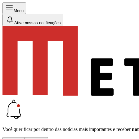
Menu
Ative nossas notificações
Você quer ficar por dentro das notícias mais importantes e receber
not