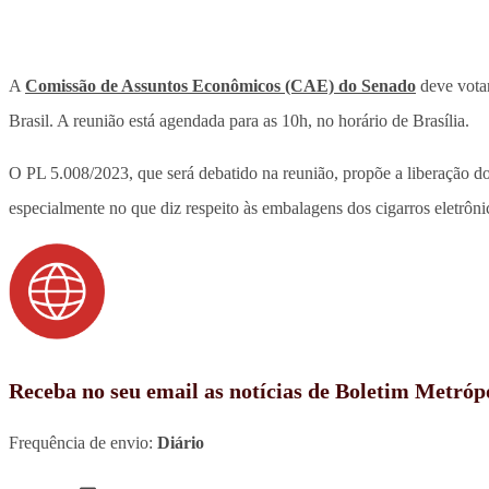
A
Comissão de Assuntos Econômicos (CAE) do Senado
deve votar
Brasil. A reunião está agendada para as 10h, no horário de Brasília.
O PL 5.008/2023, que será debatido na reunião, propõe a liberação d
especialmente no que diz respeito às embalagens dos cigarros eletrôni
Receba no seu email as notícias de Boletim Metróp
Frequência de envio:
Diário