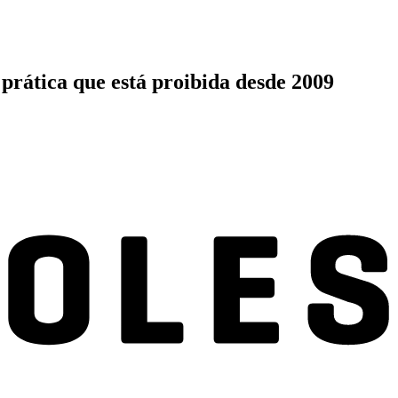
 prática que está proibida desde 2009