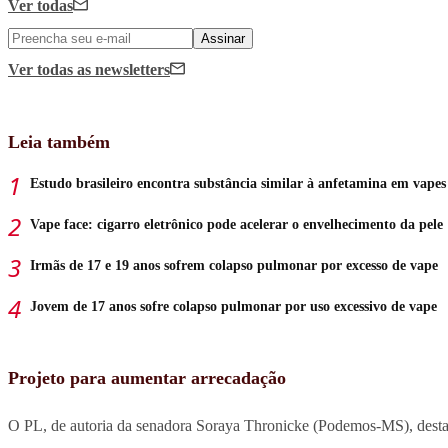
Ver todas
Assinar
Ver todas
as newsletters
Leia também
Estudo brasileiro encontra substância similar à anfetamina em vapes
Vape face: cigarro eletrônico pode acelerar o envelhecimento da pele
Irmãs de 17 e 19 anos sofrem colapso pulmonar por excesso de vape
Jovem de 17 anos sofre colapso pulmonar por uso excessivo de vape
Projeto para aumentar arrecadação
O PL, de autoria da senadora Soraya Thronicke (Podemos-MS), destac