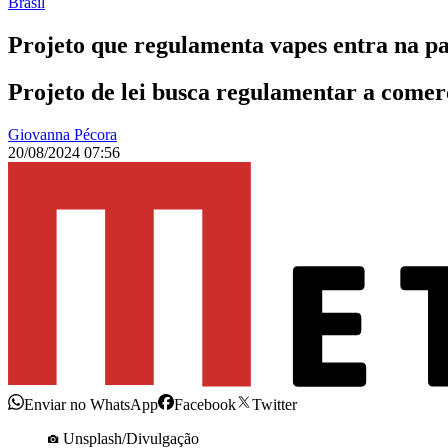
Brasil
Projeto que regulamenta vapes entra na p
Projeto de lei busca regulamentar a comerc
Giovanna Pécora
20/08/2024 07:56
Enviar no WhatsApp
Facebook
Twitter
Unsplash/Divulgação