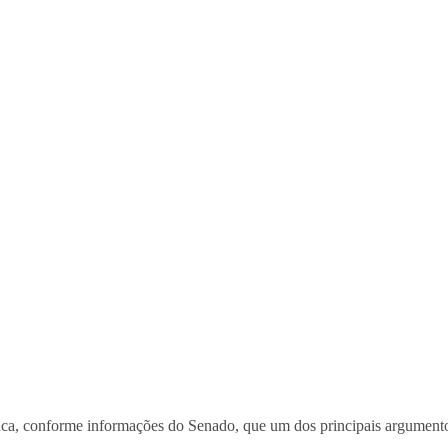
a, conforme informações do Senado, que um dos principais argumentos