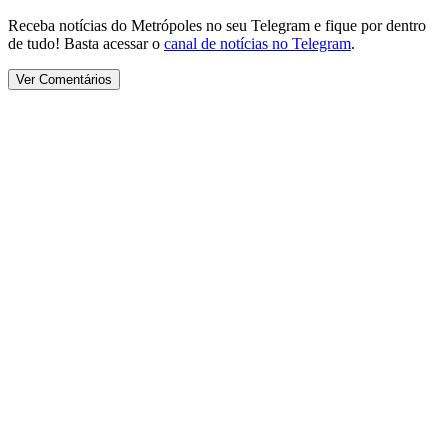
Receba notícias do Metrópoles no seu Telegram e fique por dentro
de tudo! Basta acessar o
canal de notícias no Telegram
.
Ver Comentários