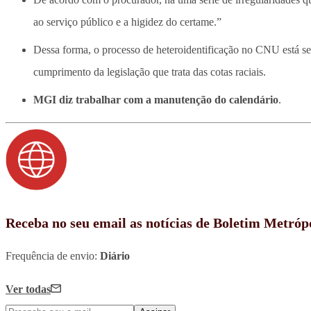
ao serviço público e a higidez do certame.”
Dessa forma, o processo de heteroidentificação no CNU está sen
cumprimento da legislação que trata das cotas raciais.
MGI diz trabalhar com a manutenção do calendário
.
Receba no seu email as notícias de Boletim Metróp
Frequência de envio:
Diário
Ver todas