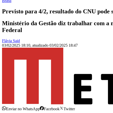
Brasil
Previsto para 4/2, resultado do CNU pode
Ministério da Gestão diz trabalhar com a
Federal
Flávia Said
03/02/2025 18:10
,
atualizado
03/02/2025 18:47
Enviar no WhatsApp
Facebook
Twitter