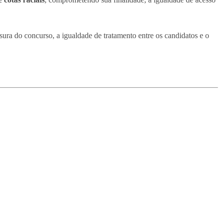
ura do concurso, a igualdade de tratamento entre os candidatos e o