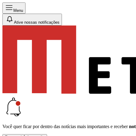
Menu
Ative nossas notificações
Você quer ficar por dentro das notícias mais importantes e receber
not