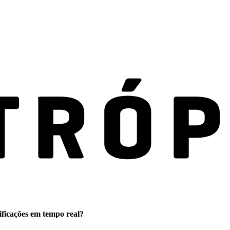
ificações em tempo real?