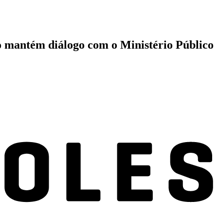
o mantém diálogo com o Ministério Público