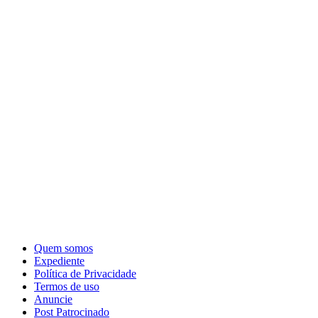
Quem somos
Expediente
Política de Privacidade
Termos de uso
Anuncie
Post Patrocinado