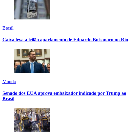
Brasil
Caixa leva a leilão apartamento de Eduardo Bolsonaro no Rio
Mundo
Senado dos EUA aprova embaixador indicado por Trump ao
Brasil