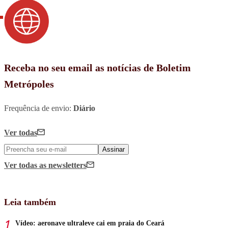
Receba no seu email as notícias de Boletim
Metrópoles
Frequência de envio:
Diário
Ver todas
Assinar
Ver todas
as newsletters
Leia também
Vídeo: aeronave ultraleve cai em praia do Ceará