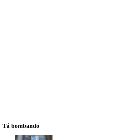
Tá bombando