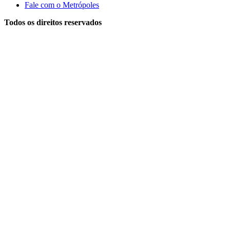
Fale com o Metrópoles
Todos os direitos reservados