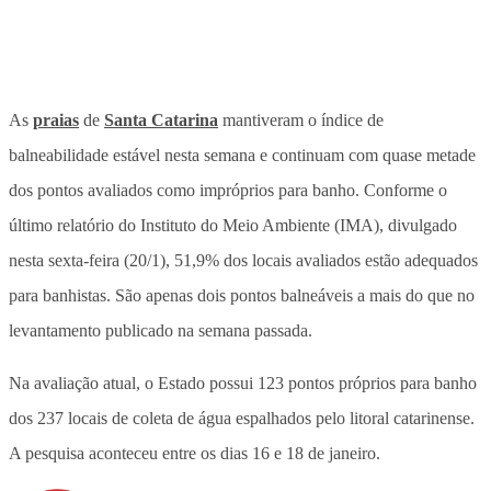
As
praias
de
Santa Catarina
mantiveram o índice de
balneabilidade estável nesta semana e continuam com quase metade
dos pontos avaliados como impróprios para banho. Conforme o
último relatório do Instituto do Meio Ambiente (IMA), divulgado
nesta sexta-feira (20/1), 51,9% dos locais avaliados estão adequados
para banhistas. São apenas dois pontos balneáveis a mais do que no
levantamento publicado na semana passada.
Na avaliação atual, o Estado possui 123 pontos próprios para banho
dos 237 locais de coleta de água espalhados pelo litoral catarinense.
A pesquisa aconteceu entre os dias 16 e 18 de janeiro.