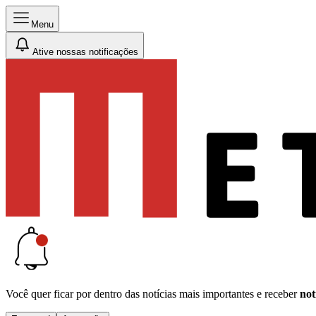
Menu
Ative nossas notificações
Você quer ficar por dentro das notícias mais importantes e receber
not