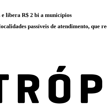
e libera R$ 2 bi a municípios
ocalidades passíveis de atendimento, que re