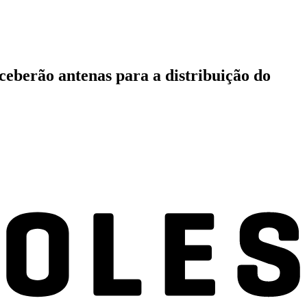
ceberão antenas para a distribuição do