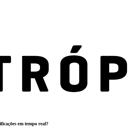
ificações em tempo real?