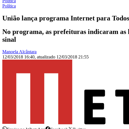
Política
Política
União lança programa Internet para Todos 
No programa, as prefeituras indicaram as l
sinal
Manoela Alcântara
12/03/2018 16:40
,
atualizado
12/03/2018 21:55