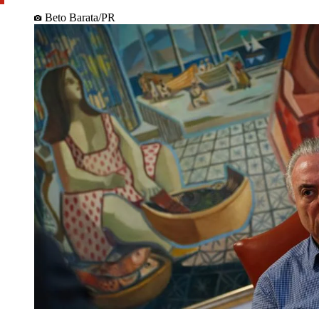
Beto Barata/PR