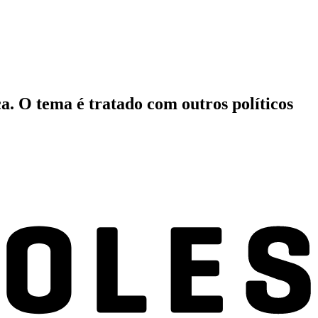
a. O tema é tratado com outros políticos