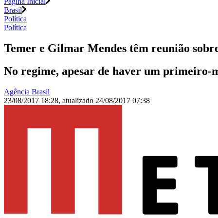
Página Inicial
Brasil
Política
Política
Temer e Gilmar Mendes têm reunião sobre
No regime, apesar de haver um primeiro-mi
Agência Brasil
23/08/2017 18:28
,
atualizado
24/08/2017 07:38