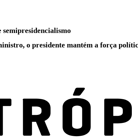
 semipresidencialismo
nistro, o presidente mantém a força polític