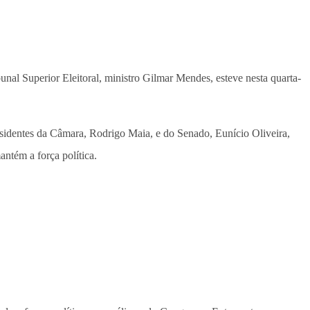
unal Superior Eleitoral, ministro Gilmar Mendes, esteve nesta quarta-
esidentes da Câmara, Rodrigo Maia, e do Senado, Eunício Oliveira,
antém a força política.