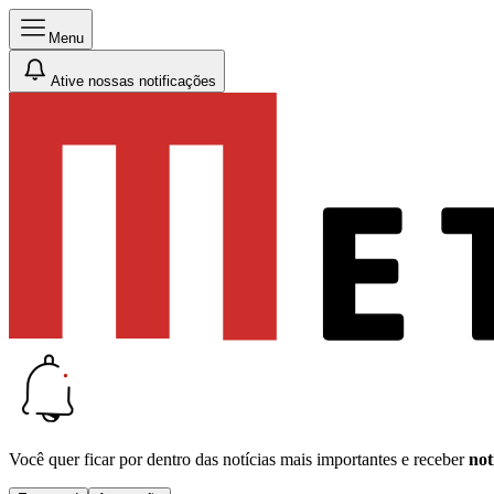
Menu
Ative nossas notificações
Você quer ficar por dentro das notícias mais importantes e receber
not