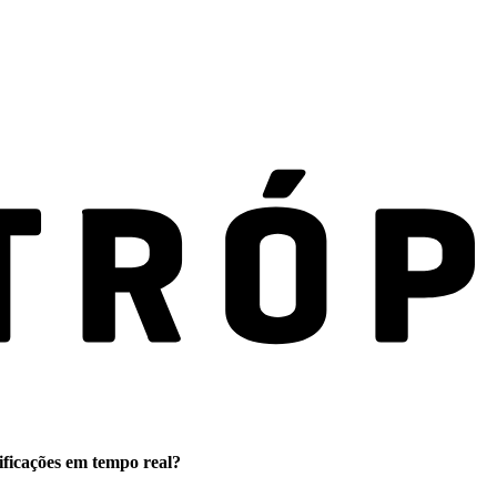
ificações em tempo real?