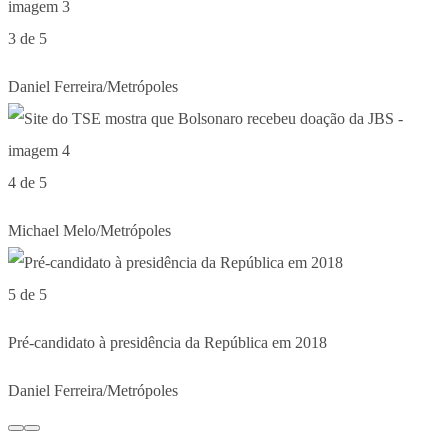
3 de 5
Daniel Ferreira/Metrópoles
4 de 5
Michael Melo/Metrópoles
5 de 5
Pré-candidato à presidência da República em 2018
Daniel Ferreira/Metrópoles