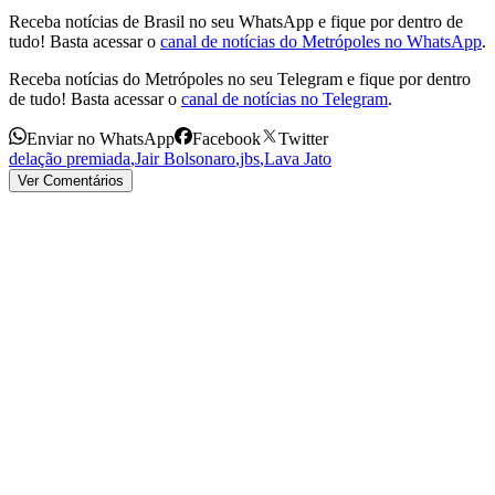
Receba notícias de Brasil no seu WhatsApp e fique por dentro de
tudo! Basta acessar o
canal de notícias do Metrópoles no WhatsApp
.
Receba notícias do Metrópoles no seu Telegram e fique por dentro
de tudo! Basta acessar o
canal de notícias no Telegram
.
Enviar no WhatsApp
Facebook
Twitter
delação premiada
,
Jair Bolsonaro
,
jbs
,
Lava Jato
Ver Comentários