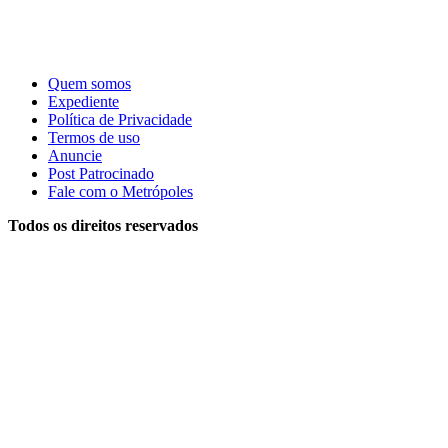
Quem somos
Expediente
Política de Privacidade
Termos de uso
Anuncie
Post Patrocinado
Fale com o Metrópoles
Todos os direitos reservados