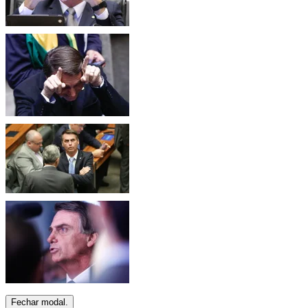
Fechar modal.