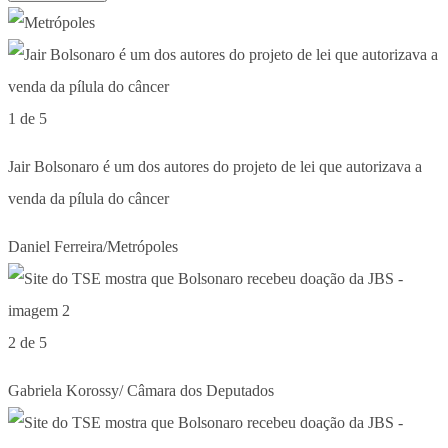
1 de 5
Jair Bolsonaro é um dos autores do projeto de lei que autorizava a
venda da pílula do câncer
Daniel Ferreira/Metrópoles
2 de 5
Gabriela Korossy/ Câmara dos Deputados