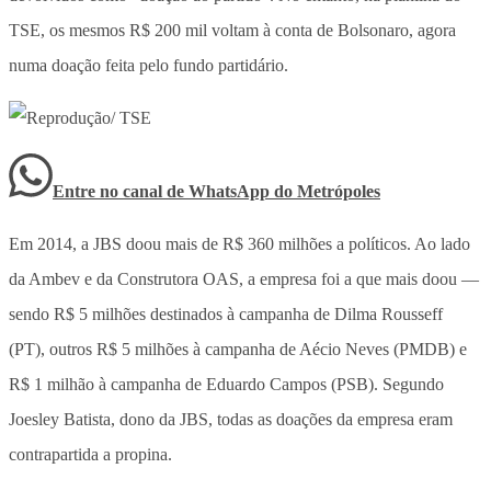
TSE, os mesmos R$ 200 mil voltam à conta de Bolsonaro, agora
numa doação feita pelo fundo partidário.
Entre no canal de WhatsApp
do
Metrópoles
Em 2014, a JBS doou mais de R$ 360 milhões a políticos. Ao lado
da Ambev e da Construtora OAS, a empresa foi a que mais doou —
sendo R$ 5 milhões destinados à campanha de Dilma Rousseff
(PT), outros R$ 5 milhões à campanha de Aécio Neves (PMDB) e
R$ 1 milhão à campanha de Eduardo Campos (PSB). Segundo
Joesley Batista, dono da JBS, todas as doações da empresa eram
contrapartida a propina.