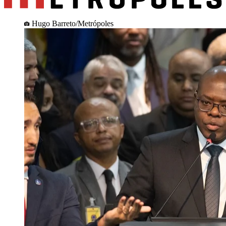
Hugo Barreto/Metrópoles