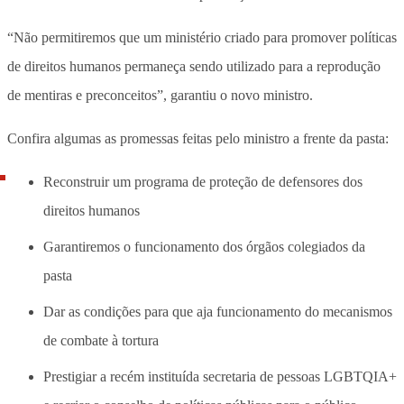
“Não permitiremos que um ministério criado para promover políticas
de direitos humanos permaneça sendo utilizado para a reprodução
de mentiras e preconceitos”, garantiu o novo ministro.
Confira algumas as promessas feitas pelo ministro a frente da pasta:
Reconstruir um programa de proteção de defensores dos
direitos humanos
Garantiremos o funcionamento dos órgãos colegiados da
pasta
Dar as condições para que aja funcionamento do mecanismos
de combate à tortura
Prestigiar a recém instituída secretaria de pessoas LGBTQIA+