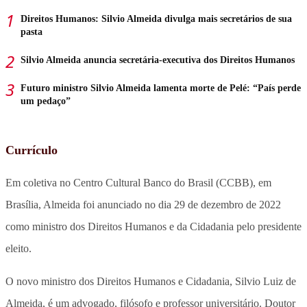
Direitos Humanos: Silvio Almeida divulga mais secretários de sua
pasta
Silvio Almeida anuncia secretária-executiva dos Direitos Humanos
Futuro ministro Silvio Almeida lamenta morte de Pelé: “País perde
um pedaço”
Currículo
Em coletiva no Centro Cultural Banco do Brasil (CCBB), em
Brasília, Almeida foi anunciado no dia 29 de dezembro de 2022
como ministro dos Direitos Humanos e da Cidadania pelo presidente
eleito.
O novo ministro dos Direitos Humanos e Cidadania, Silvio Luiz de
Almeida, é um advogado, filósofo e professor universitário. Doutor