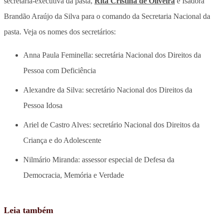
secretária-executiva da pasta,
Rita Cristina de Oliveira
e Isadora
Brandão Araújo da Silva para o comando da Secretaria Nacional da
pasta. Veja os nomes dos secretários:
Anna Paula Feminella: secretária Nacional dos Direitos da
Pessoa com Deficiência
Alexandre da Silva: secretário Nacional dos Direitos da
Pessoa Idosa
Ariel de Castro Alves: secretário Nacional dos Direitos da
Criança e do Adolescente
Nilmário Miranda: assessor especial de Defesa da
Democracia, Memória e Verdade
Leia também