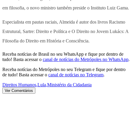
em filosofia, o novo ministro também preside o Instituto Luiz Gama.
Especialista em pautas raciais, Almeida é autor dos livros Racismo
Estrutural, Sartre: Direito e Política e O Direito no Jovem Lukács: A
Filosofia do Direito em História e Consciência.
Receba notícias de Brasil no seu WhatsApp e fique por dentro de
tudo! Basta acessar o
canal de notícias do Metrópoles no WhatsApp
.
Receba notícias do Metrópoles no seu Telegram e fique por dentro
de tudo! Basta acessar o
canal de notícias no Telegram
.
Direitos Humanos
,
Lula
,
Ministério da Cidadania
Ver Comentários