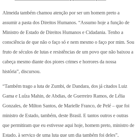
Almeida também chamou atenção por ser um homem preto a
assumir a pasta dos Direitos Humanos. “Assumo hoje a função de
Ministro de Estado de Direitos Humanos e Cidadania. Tenho a
consciência de que não o faço só e nem mesmo o faço por mim. Sou
fruto de séculos de lutas e resistências de um povo que não baixou a
cabeça mesmo diante dos piores crimes e horrores da nossa
história”, discursou.
“Também trago a luta de Zumbi, de Dandara, dos já citados Luiz
Gama e Luíza Mahin, de Abdias, de Guerreiro Ramos, de Lélia
Gonzales, de Milton Santos, de Marielle Franco, de Pelé – que foi
ministro de Estado, também, deste Brasil. E tantos outros e outras
que permitiram que eu estivesse aqui hoje, homem preto, ministro de
Estado, à serviço de uma luta que um dia também foi deles”,