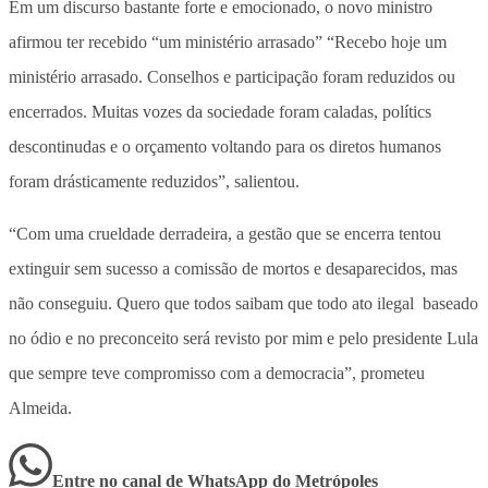
Em um discurso bastante forte e emocionado, o novo ministro
afirmou ter recebido “um ministério arrasado” “Recebo hoje um
ministério arrasado. Conselhos e participação foram reduzidos ou
encerrados. Muitas vozes da sociedade foram caladas, polítics
descontinudas e o orçamento voltando para os diretos humanos
foram drásticamente reduzidos”, salientou.
“Com uma crueldade derradeira, a gestão que se encerra tentou
extinguir sem sucesso a comissão de mortos e desaparecidos, mas
não conseguiu. Quero que todos saibam que todo ato ilegal baseado
no ódio e no preconceito será revisto por mim e pelo presidente Lula
que sempre teve compromisso com a democracia”, prometeu
Almeida.
Entre no canal de WhatsApp
do
Metrópoles