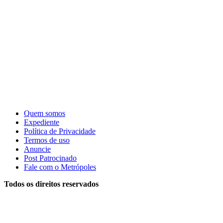
Quem somos
Expediente
Política de Privacidade
Termos de uso
Anuncie
Post Patrocinado
Fale com o Metrópoles
Todos os direitos reservados