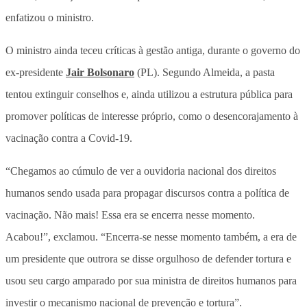
enfatizou o ministro.
O ministro ainda teceu críticas à gestão antiga, durante o governo do
ex-presidente
Jair Bolsonaro
(PL). Segundo Almeida, a pasta
tentou extinguir conselhos e, ainda utilizou a estrutura pública para
promover políticas de interesse próprio, como o desencorajamento à
vacinação contra a Covid-19.
“Chegamos ao cúmulo de ver a ouvidoria nacional dos direitos
humanos sendo usada para propagar discursos contra a política de
vacinação. Não mais! Essa era se encerra nesse momento.
Acabou!”, exclamou. “Encerra-se nesse momento também, a era de
um presidente que outrora se disse orgulhoso de defender tortura e
usou seu cargo amparado por sua ministra de direitos humanos para
investir o mecanismo nacional de prevenção e tortura”.