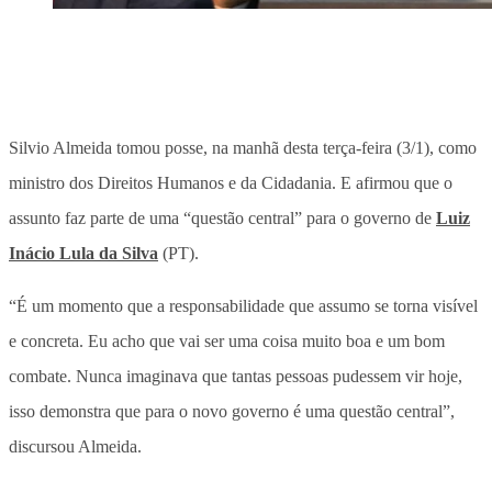
Silvio Almeida tomou posse, na manhã desta terça-feira (3/1), como
ministro dos Direitos Humanos e da Cidadania. E afirmou que o
assunto faz parte de uma “questão central” para o governo de
Luiz
Inácio Lula da Silva
(PT).
“É um momento que a responsabilidade que assumo se torna visível
e concreta. Eu acho que vai ser uma coisa muito boa e um bom
combate. Nunca imaginava que tantas pessoas pudessem vir hoje,
isso demonstra que para o novo governo é uma questão central”,
discursou Almeida.