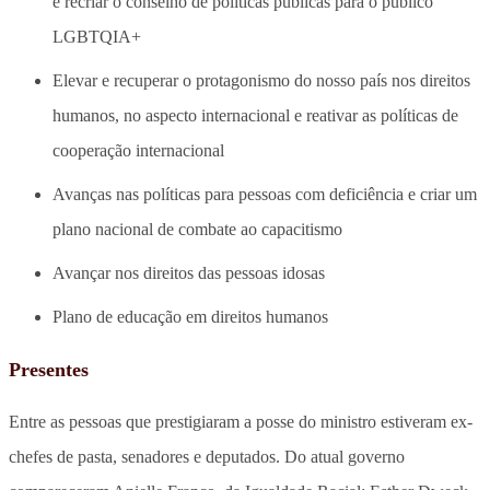
e recriar o conselho de políticas públicas para o público
LGBTQIA+
Elevar e recuperar o protagonismo do nosso país nos direitos
humanos, no aspecto internacional e reativar as políticas de
cooperação internacional
Avanças nas políticas para pessoas com deficiência e criar um
plano nacional de combate ao capacitismo
Avançar nos direitos das pessoas idosas
Plano de educação em direitos humanos
Presentes
Entre as pessoas que prestigiaram a posse do ministro estiveram ex-
chefes de pasta, senadores e deputados. Do atual governo