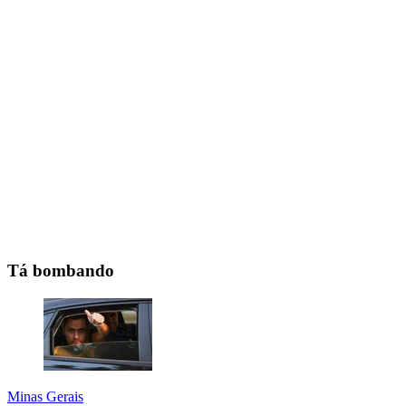
Tá bombando
Minas Gerais