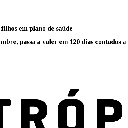
filhos em plano de saúde
mbre, passa a valer em 120 dias contados a p