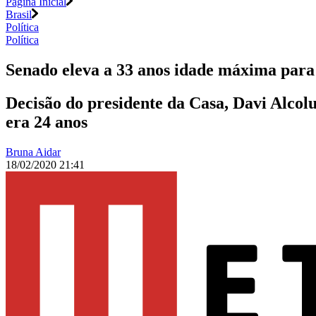
Página Inicial
Brasil
Política
Política
Senado eleva a 33 anos idade máxima para 
Decisão do presidente da Casa, Davi Alcolu
era 24 anos
Bruna Aidar
18/02/2020 21:41