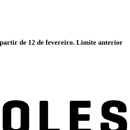
artir de 12 de fevereiro. Limite anterior