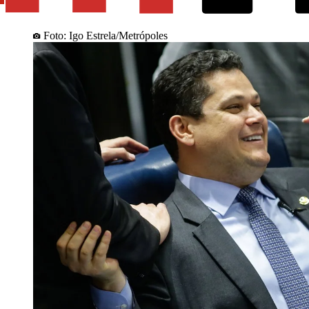
Foto: Igo Estrela/Metrópoles