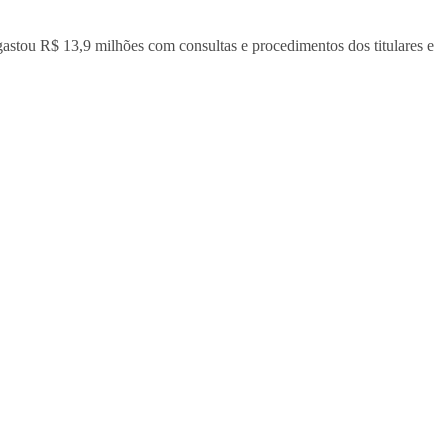
gastou R$ 13,9 milhões com consultas e procedimentos dos titulares e