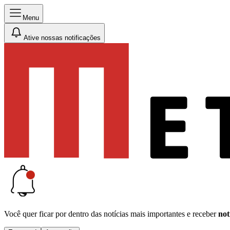
Menu
Ative nossas notificações
Você quer ficar por dentro das notícias mais importantes e receber
not