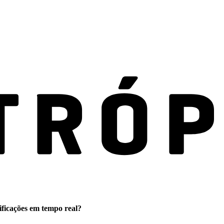
ificações em tempo real?