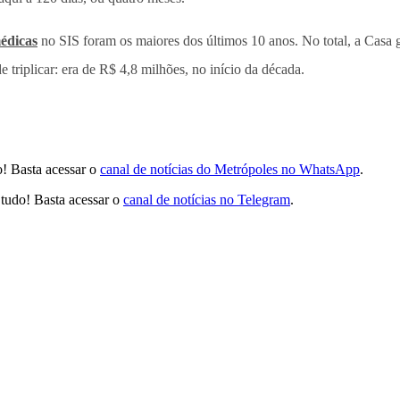
édicas
no SIS foram os maiores dos últimos 10 anos. No total, a Casa 
 triplicar: era de R$ 4,8 milhões, no início da década.
! Basta acessar o
canal de notícias do Metrópoles no WhatsApp
.
tudo! Basta acessar o
canal de notícias no Telegram
.