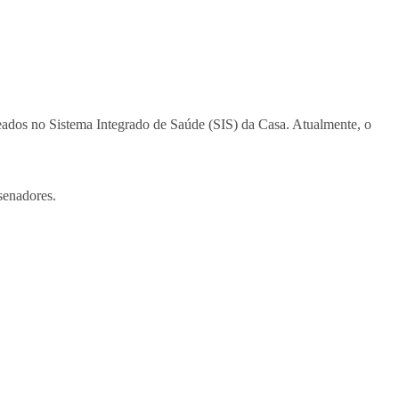
ados no Sistema Integrado de Saúde (SIS) da Casa. Atualmente, o
senadores.