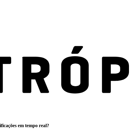
ificações em tempo real?