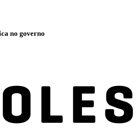
ica no governo