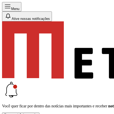
Menu
Ative nossas notificações
Você quer ficar por dentro das notícias mais importantes e receber
not