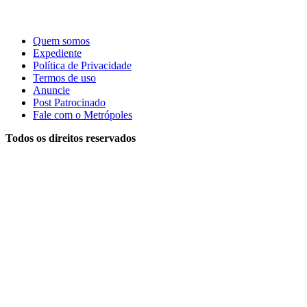
Quem somos
Expediente
Política de Privacidade
Termos de uso
Anuncie
Post Patrocinado
Fale com o Metrópoles
Todos os direitos reservados