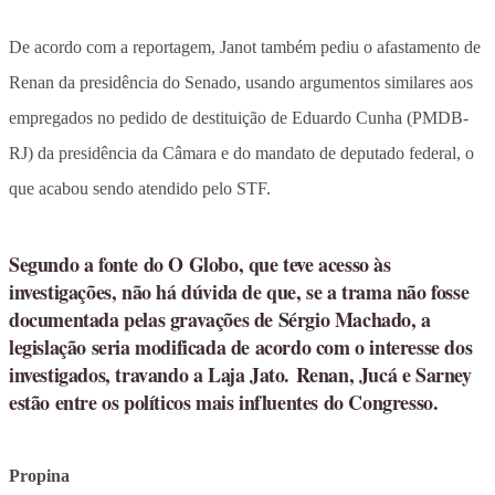
De acordo com a reportagem, Janot também pediu o afastamento de
Renan da presidência do Senado, usando argumentos similares aos
empregados no pedido de destituição de Eduardo Cunha (PMDB-
RJ) da presidência da Câmara e do mandato de deputado federal, o
que acabou sendo atendido pelo STF.
Segundo a fonte do O Globo, que teve acesso às
investigações, não há dúvida de que, se a trama não fosse
documentada pelas gravações de Sérgio Machado, a
legislação seria modificada de acordo com o interesse dos
investigados, travando a Laja Jato. Renan, Jucá e Sarney
estão entre os políticos mais influentes do Congresso.
Propina