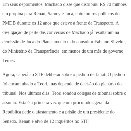
Em seus depoimentos, Machado disse que distribuiu R$ 70 milhões
em propina para Renan, Sarney e Jucá, entre outros políticos do
PMDB durante os 12 anos que esteve à frente da Transpetro. A
divulgação de parte das conversas de Machado já resultaram na
demissão de Jucá do Planejamento e do consultor Fabiano Silveira,
do Ministério da Transparência, em menos de um mês de governo
Temer.
Agora, caberá ao STF deliberar sobre o pedido de Janot. O pedido
foi encaminhado a Teori, mas depende de decisão do plenário do
tribunal. Nos últimos dias, Teori sondou colegas de tribunal sobre o
assunto. Esta é a primeira vez que um procurador-geral da
República pede o afastamento e a prisão de um presidente do
Senado. Renan é alvo de 12 inquéritos no STF.