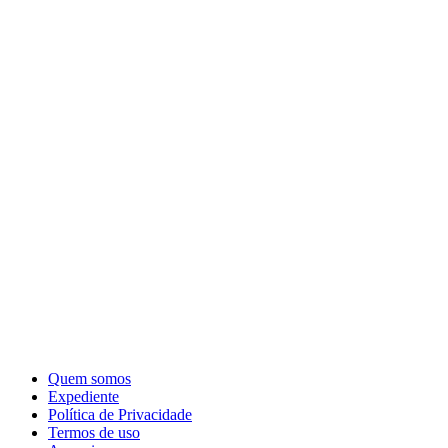
Quem somos
Expediente
Política de Privacidade
Termos de uso