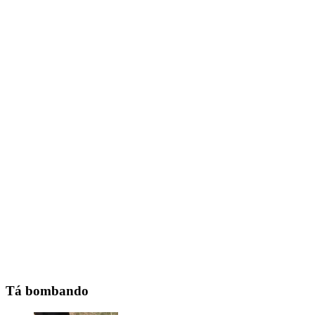
Tá bombando