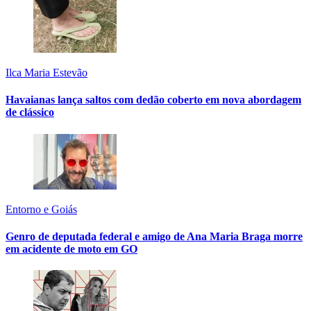
Ilca Maria Estevão
Havaianas lança saltos com dedão coberto em nova abordagem
de clássico
Entorno e Goiás
Genro de deputada federal e amigo de Ana Maria Braga morre
em acidente de moto em GO