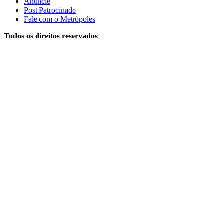
Anuncie
Post Patrocinado
Fale com o Metrópoles
Todos os direitos reservados