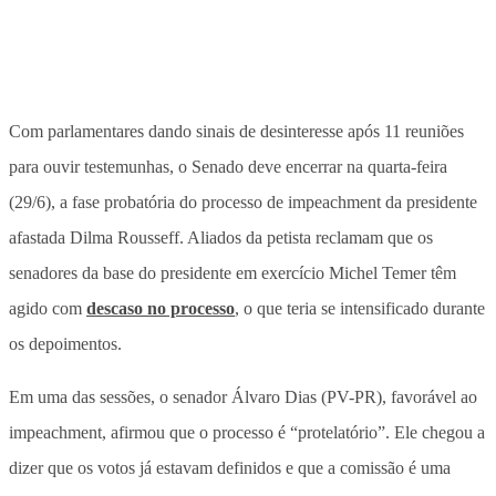
Com parlamentares dando sinais de desinteresse após 11 reuniões
para ouvir testemunhas, o Senado deve encerrar na quarta-feira
(29/6), a fase probatória do processo de impeachment da presidente
afastada Dilma Rousseff. Aliados da petista reclamam que os
senadores da base do presidente em exercício Michel Temer têm
agido com
descaso no processo
, o que teria se intensificado durante
os depoimentos.
Em uma das sessões, o senador Álvaro Dias (PV-PR), favorável ao
impeachment, afirmou que o processo é “protelatório”. Ele chegou a
dizer que os votos já estavam definidos e que a comissão é uma