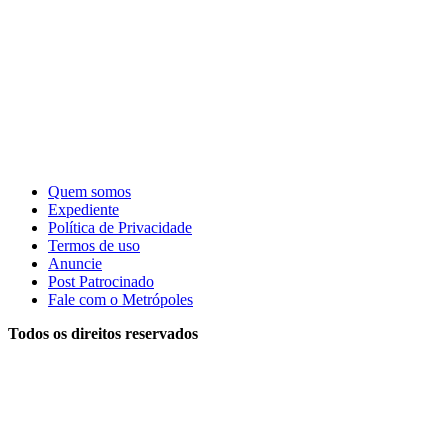
Quem somos
Expediente
Política de Privacidade
Termos de uso
Anuncie
Post Patrocinado
Fale com o Metrópoles
Todos os direitos reservados