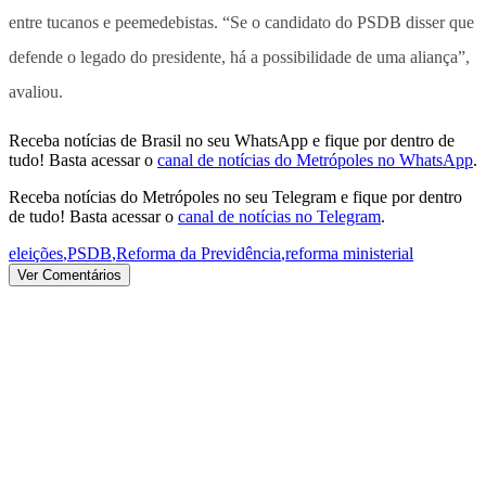
entre tucanos e peemedebistas. “Se o candidato do PSDB disser que
defende o legado do presidente, há a possibilidade de uma aliança”,
avaliou.
Receba notícias de Brasil no seu WhatsApp e fique por dentro de
tudo! Basta acessar o
canal de notícias do Metrópoles no WhatsApp
.
Receba notícias do Metrópoles no seu Telegram e fique por dentro
de tudo! Basta acessar o
canal de notícias no Telegram
.
eleições
,
PSDB
,
Reforma da Previdência
,
reforma ministerial
Ver Comentários