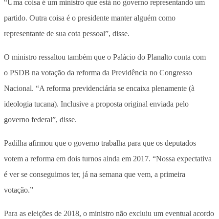
“Uma coisa é um ministro que está no governo representando um
partido. Outra coisa é o presidente manter alguém como
representante de sua cota pessoal”, disse.
O ministro ressaltou também que o Palácio do Planalto conta com
o PSDB na votação da reforma da Previdência no Congresso
Nacional. “A reforma previdenciária se encaixa plenamente (à
ideologia tucana). Inclusive a proposta original enviada pelo
governo federal”, disse.
Padilha afirmou que o governo trabalha para que os deputados
votem a reforma em dois turnos ainda em 2017. “Nossa expectativa
é ver se conseguimos ter, já na semana que vem, a primeira
votação.”
Para as eleições de 2018, o ministro não excluiu um eventual acordo