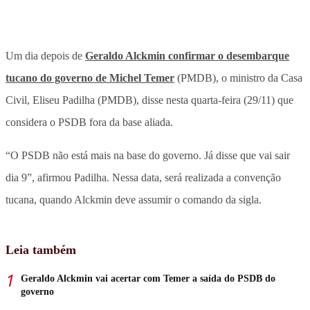
Um dia depois de
Geraldo Alckmin confirmar o desembarque
tucano do governo de Michel Temer
(PMDB), o ministro da Casa
Civil, Eliseu Padilha (PMDB), disse nesta quarta-feira (29/11) que
considera o PSDB fora da base aliada.
“O PSDB não está mais na base do governo. Já disse que vai sair
dia 9”, afirmou Padilha. Nessa data, será realizada a convenção
tucana, quando Alckmin deve assumir o comando da sigla.
Leia também
Geraldo Alckmin vai acertar com Temer a saída do PSDB do
governo