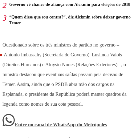
Governo vê chance de aliança com Alckmin para eleições de 2018
“Quem disse que sou contra?”, diz Alckmin sobre deixar governo
Temer
Questionado sobre os três ministros do partido no governo –
Antonio Imbassahy (Secretaria de Governo), Luslinda Valois
(Direitos Humanos) e Aloysio Nunes (Relações Exteriores) –, o
ministro destacou que eventuais saídas passam pela decisão de
Temer. Assim, ainda que o PSDB abra mão dos cargos na
Esplanada, o presidente da República poderá manter quadros da
legenda como nomes de sua cota pessoal.
Entre no canal de WhatsApp
do
Metrópoles