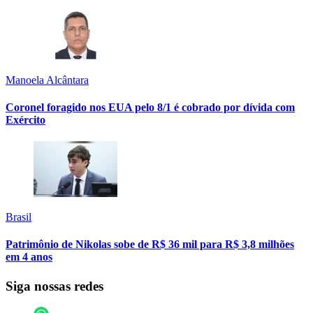
Manoela Alcântara
Coronel foragido nos EUA pelo 8/1 é cobrado por dívida com
Exército
Brasil
Patrimônio de Nikolas sobe de R$ 36 mil para R$ 3,8 milhões
em 4 anos
Siga nossas redes