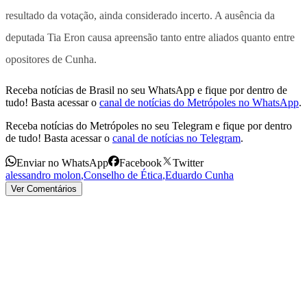
resultado da votação, ainda considerado incerto. A ausência da
deputada Tia Eron causa apreensão tanto entre aliados quanto entre
opositores de Cunha.
Receba notícias de Brasil no seu WhatsApp e fique por dentro de
tudo! Basta acessar o
canal de notícias do Metrópoles no WhatsApp
.
Receba notícias do Metrópoles no seu Telegram e fique por dentro
de tudo! Basta acessar o
canal de notícias no Telegram
.
Enviar no WhatsApp
Facebook
Twitter
alessandro molon
,
Conselho de Ética
,
Eduardo Cunha
Ver Comentários