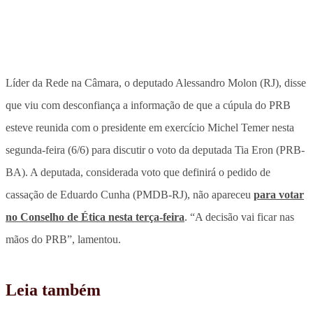
Líder da Rede na Câmara, o deputado Alessandro Molon (RJ), disse
que viu com desconfiança a informação de que a cúpula do PRB
esteve reunida com o presidente em exercício Michel Temer nesta
segunda-feira (6/6) para discutir o voto da deputada Tia Eron (PRB-
BA). A deputada, considerada voto que definirá o pedido de
cassação de Eduardo Cunha (PMDB-RJ), não apareceu
para votar
no Conselho de Ética nesta terça-feira
. “A decisão vai ficar nas
mãos do PRB”, lamentou.
Leia também