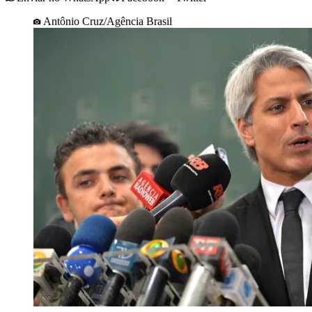
Antônio Cruz/Agência Brasil