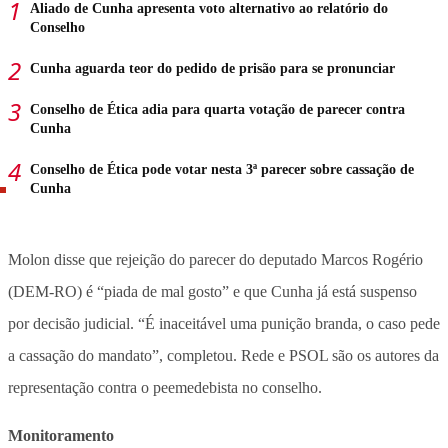
Aliado de Cunha apresenta voto alternativo ao relatório do
Conselho
Cunha aguarda teor do pedido de prisão para se pronunciar
Conselho de Ética adia para quarta votação de parecer contra
Cunha
Conselho de Ética pode votar nesta 3ª parecer sobre cassação de
Cunha
Molon disse que rejeição do parecer do deputado Marcos Rogério
(DEM-RO) é “piada de mal gosto” e que Cunha já está suspenso
por decisão judicial. “É inaceitável uma punição branda, o caso pede
a cassação do mandato”, completou. Rede e PSOL são os autores da
representação contra o peemedebista no conselho.
Monitoramento