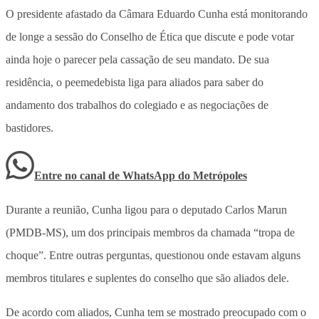
O presidente afastado da Câmara Eduardo Cunha está monitorando
de longe a sessão do Conselho de Ética que discute e pode votar
ainda hoje o parecer pela cassação de seu mandato. De sua
residência, o peemedebista liga para aliados para saber do
andamento dos trabalhos do colegiado e as negociações de
bastidores.
Entre no canal de WhatsApp
do
Metrópoles
Durante a reunião, Cunha ligou para o deputado Carlos Marun
(PMDB-MS), um dos principais membros da chamada “tropa de
choque”. Entre outras perguntas, questionou onde estavam alguns
membros titulares e suplentes do conselho que são aliados dele.
De acordo com aliados, Cunha tem se mostrado preocupado com o