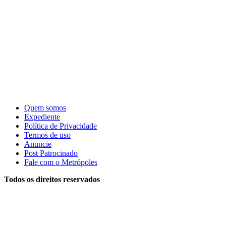
Quem somos
Expediente
Política de Privacidade
Termos de uso
Anuncie
Post Patrocinado
Fale com o Metrópoles
Todos os direitos reservados