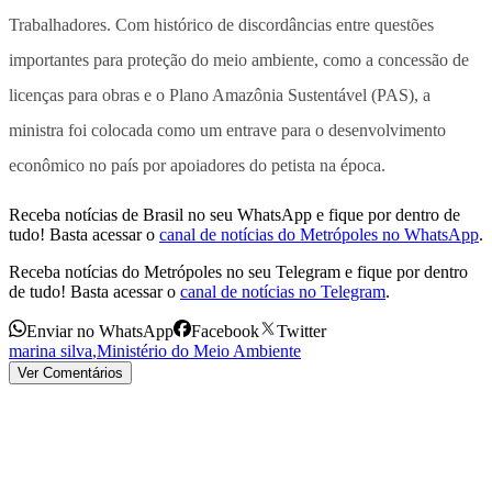
Trabalhadores. Com histórico de discordâncias entre questões
importantes para proteção do meio ambiente, como a concessão de
licenças para obras e o Plano Amazônia Sustentável (PAS), a
ministra foi colocada como um entrave para o desenvolvimento
econômico no país por apoiadores do petista na época.
Receba notícias de Brasil no seu WhatsApp e fique por dentro de
tudo! Basta acessar o
canal de notícias do Metrópoles no WhatsApp
.
Receba notícias do Metrópoles no seu Telegram e fique por dentro
de tudo! Basta acessar o
canal de notícias no Telegram
.
Enviar no WhatsApp
Facebook
Twitter
marina silva
,
Ministério do Meio Ambiente
Ver Comentários