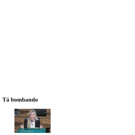
Tá bombando