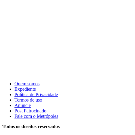
Quem somos
Expediente
Política de Privacidade
Termos de uso
Anuncie
Post Patrocinado
Fale com o Metrópoles
Todos os direitos reservados