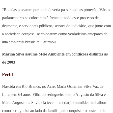
“Boiadas passaram por onde deveria passar apenas proteção. Vários
parlamentares se colocaram à frente de todo esse processo de
desmonte, e servidores públicos, setores do judiciário, que junto com
a sociedade corajosa, se colocaram como verdadeiros anteparos da
luta ambiental brasileira”, afirmou.
Marina Silva assume Meio Ambiente em condições distintas às
de 2003
Perfil
Nascida em Rio Branco, no Acre, Maria Osmarina Silva Vaz de
Lima tem 64 anos. Filha do seringueiro Pedro Augusto da Silva e
Maria Augusta da Silva, ela teve uma criação humilde e trabalhou
como seringueira ao lado da família para conquistar o sustento de