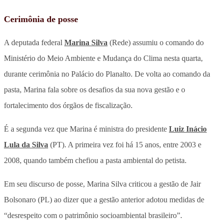
Cerimônia de posse
A deputada federal
Marina Silva
(Rede) assumiu o comando do
Ministério do Meio Ambiente e Mudança do Clima nesta quarta,
durante cerimônia no Palácio do Planalto. De volta ao comando da
pasta, Marina fala sobre os desafios da sua nova gestão e o
fortalecimento dos órgãos de fiscalização.
É a segunda vez que Marina é ministra do presidente
Luiz Inácio
Lula da Silva
(PT). A primeira vez foi há 15 anos, entre 2003 e
2008, quando também chefiou a pasta ambiental do petista.
Em seu discurso de posse, Marina Silva criticou a gestão de Jair
Bolsonaro (PL) ao dizer que a gestão anterior adotou medidas de
“desrespeito com o patrimônio socioambiental brasileiro”.