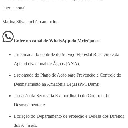
internacional.
Marina Silva também anunciou:
Entre no canal de WhatsApp
do
Metrópoles
a retomada do controle do Serviço Florestal Brasileiro e da
Agência Nacional de Águas (ANA);
a retomada do Plano de Ação para Prevenção e Controle do
Desmatamento na Amazônia Legal (PPCDam);
a criação da Secretaria Extraordinária do Controle do
Desmatamento; e
a criação do Departamento de Proteção e Defesa dos Direitos
dos Animais.