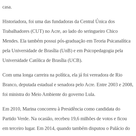
casa.
Historiadora, foi uma das fundadoras da Central Única dos
Trabalhadores (CUT) no Acre, ao lado do seringueiro Chico
Mendes. Ela também possui pós-graduação em Teoria Psicanalítica
pela Universidade de Brasília (UnB) e em Psicopedagogia pela
Universidade Católica de Brasília (UCB).
Com uma longa carreira na política, ela já foi vereadora de Rio
Branco, deputada estadual e senadora pelo Acre. Entre 2003 e 2008,
foi ministra do Meio Ambiente do governo Lula.
Em 2010, Marina concorreu à Presidência como candidata do
Partido Verde. Na ocasião, recebeu 19,6 milhões de votos e ficou
em terceiro lugar. Em 2014, quando também disputou o Palácio do