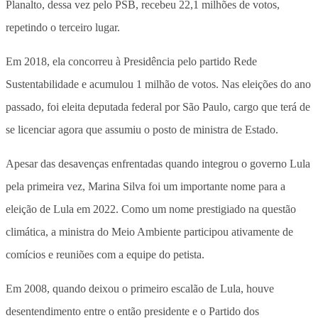
Planalto, dessa vez pelo PSB, recebeu 22,1 milhões de votos,
repetindo o terceiro lugar.
Em 2018, ela concorreu à Presidência pelo partido Rede
Sustentabilidade e acumulou 1 milhão de votos. Nas eleições do ano
passado, foi eleita deputada federal por São Paulo, cargo que terá de
se licenciar agora que assumiu o posto de ministra de Estado.
Apesar das desavenças enfrentadas quando integrou o governo Lula
pela primeira vez, Marina Silva foi um importante nome para a
eleição de Lula em 2022. Como um nome prestigiado na questão
climática, a ministra do Meio Ambiente participou ativamente de
comícios e reuniões com a equipe do petista.
Em 2008, quando deixou o primeiro escalão de Lula, houve
desentendimento entre o então presidente e o Partido dos