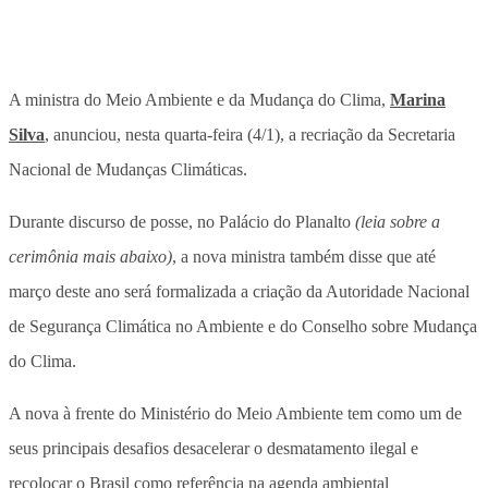
A ministra do Meio Ambiente e da Mudança do Clima,
Marina
Silva
, anunciou, nesta quarta-feira (4/1), a recriação da Secretaria
Nacional de Mudanças Climáticas.
Durante discurso de posse, no Palácio do Planalto
(leia sobre a
cerimônia mais abaixo)
, a nova ministra também disse que até
março deste ano será formalizada a criação da Autoridade Nacional
de Segurança Climática no Ambiente e do Conselho sobre Mudança
do Clima.
A nova à frente do Ministério do Meio Ambiente tem como um de
seus principais desafios desacelerar o desmatamento ilegal e
recolocar o Brasil como referência na agenda ambiental