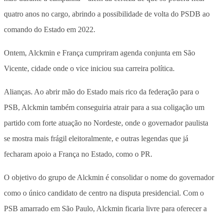
quatro anos no cargo, abrindo a possibilidade de volta do PSDB ao
comando do Estado em 2022.
Ontem, Alckmin e França cumpriram agenda conjunta em São
Vicente, cidade onde o vice iniciou sua carreira política.
Alianças. Ao abrir mão do Estado mais rico da federação para o
PSB, Alckmin também conseguiria atrair para a sua coligação um
partido com forte atuação no Nordeste, onde o governador paulista
se mostra mais frágil eleitoralmente, e outras legendas que já
fecharam apoio a França no Estado, como o PR.
O objetivo do grupo de Alckmin é consolidar o nome do governador
como o único candidato de centro na disputa presidencial. Com o
PSB amarrado em São Paulo, Alckmin ficaria livre para oferecer a