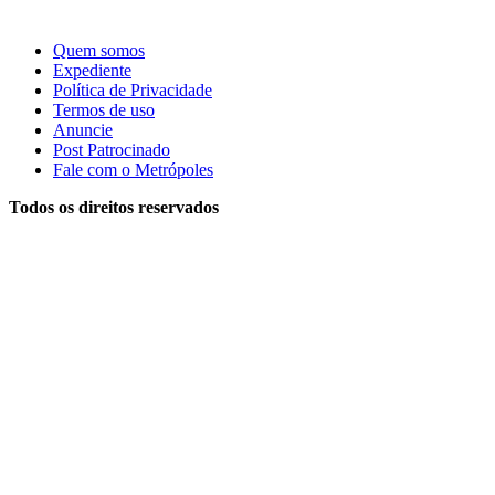
Quem somos
Expediente
Política de Privacidade
Termos de uso
Anuncie
Post Patrocinado
Fale com o Metrópoles
Todos os direitos reservados