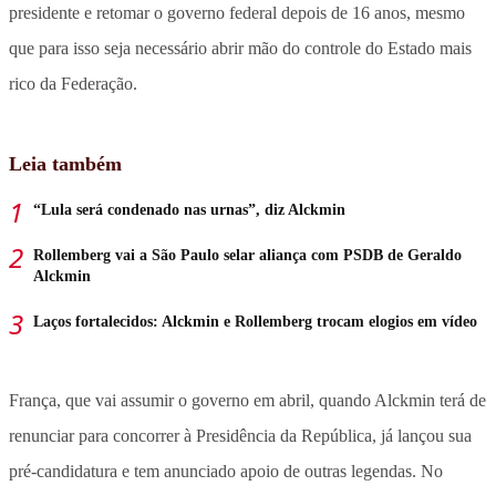
presidente e retomar o governo federal depois de 16 anos, mesmo
que para isso seja necessário abrir mão do controle do Estado mais
rico da Federação.
Leia também
“Lula será condenado nas urnas”, diz Alckmin
Rollemberg vai a São Paulo selar aliança com PSDB de Geraldo
Alckmin
Laços fortalecidos: Alckmin e Rollemberg trocam elogios em vídeo
França, que vai assumir o governo em abril, quando Alckmin terá de
renunciar para concorrer à Presidência da República, já lançou sua
pré-candidatura e tem anunciado apoio de outras legendas. No