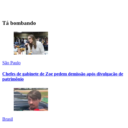
Tá bombando
São Paulo
Chefes de gabinete de Zoe pedem demissão após divulgação de
patrimônio
Brasil