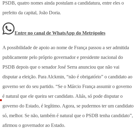
PSDB, quatro nomes ainda postulam a candidatura, entre eles o
prefeito da capital, João Doria.
Entre no canal de WhatsApp
do
Metrópoles
A possibilidade de apoio ao nome de França passou a ser admitida
publicamente pelo próprio governador e presidente nacional do
PSDB depois que o senador José Serra anunciou que não vai
disputar a eleição. Para Alckmin, “não é obrigatório” o candidato ao
governo ser do seu partido. “Se o Márcio França assumir o governo
é natural que ele queira ser candidato. Aliás, só pode disputar o
governo do Estado, é legítimo. Agora, se pudermos ter um candidato
só, melhor. Se não, também é natural que o PSDB tenha candidato”,
afirmou o governador ao Estado.