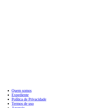
Quem somos
Expediente
Política de Privacidade
Termos de uso
Anuncie