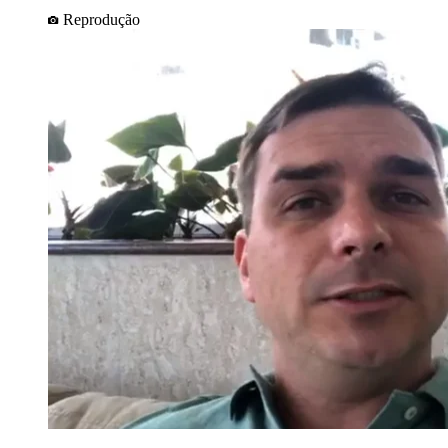
Reprodução