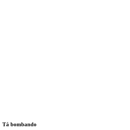
Tá bombando