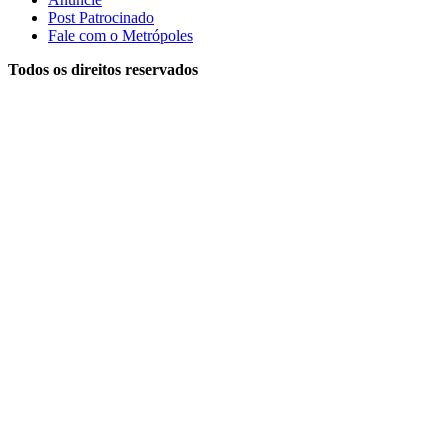
Post Patrocinado
Fale com o Metrópoles
Todos os direitos reservados