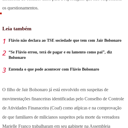
os questionamentos.
Leia também
Flávio não declara ao TSE sociedade que tem com Jair Bolsonaro
“Se Flávio errou, terá de pagar e eu lamento como pai”, diz
Bolsonaro
Entenda o que pode acontecer com Flávio Bolsonaro
O filho de Jair Bolsonaro já está envolvido em suspeitas de
movimentações financeiras identificadas pelo Conselho de Controle
de Atividades Finanaceira (Coaf) como atípicas e na comprovação
de que familiares de milicianos suspeitos pela morte da vereadora
Marielle Franco trabalharam em seu gabinete na Assembleia