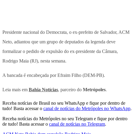
Presidente nacional do Democrata, o ex-prefeito de Salvador, ACM
Neto, adiantou que um grupo de deputados da legenda deve
formalizar o pedido de expulsão do ex-presidente da Câmara,
Rodrigo Maia (RJ), nesta semana.
A bancada é encabeçada por Efraim Filho (DEM-PB).
Leia mais em
Bahia Notícias
, parceiro do
Metrópoles
.
Receba notícias de Brasil no seu WhatsApp e fique por dentro de
tudo! Basta acessar o
canal de notícias do Metrópoles no WhatsApp
.
Receba notícias do Metrópoles no seu Telegram e fique por dentro
de tudo! Basta acessar o
canal de notícias no Telegram
.