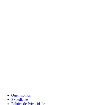
Quem somos
Expediente
Política de Privacidade