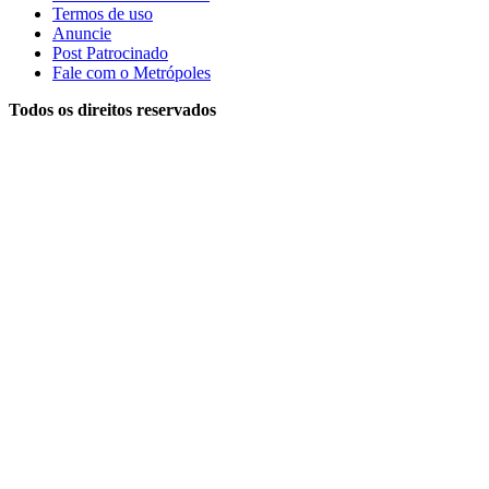
Termos de uso
Anuncie
Post Patrocinado
Fale com o Metrópoles
Todos os direitos reservados