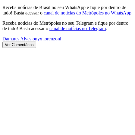
Receba notícias de Brasil no seu WhatsApp e fique por dentro de
tudo! Basta acessar o
canal de notícias do Metrópoles no WhatsApp
.
Receba notícias do Metrópoles no seu Telegram e fique por dentro
de tudo! Basta acessar o
canal de notícias no Telegram
.
Damares Alves
,
onyx lorenzoni
Ver Comentários