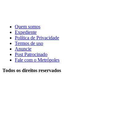
Quem somos
Expediente
Política de Privacidade
Termos de uso
Anuncie
Post Patrocinado
Fale com o Metrópoles
Todos os direitos reservados