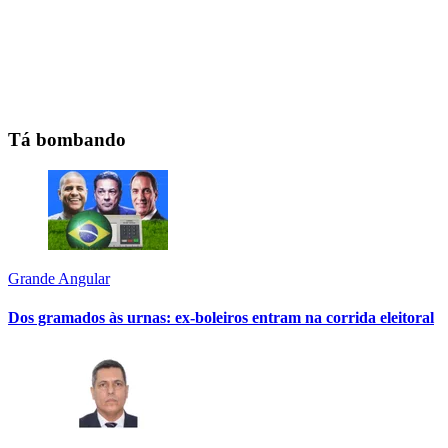
Tá bombando
Grande Angular
Dos gramados às urnas: ex-boleiros entram na corrida eleitoral