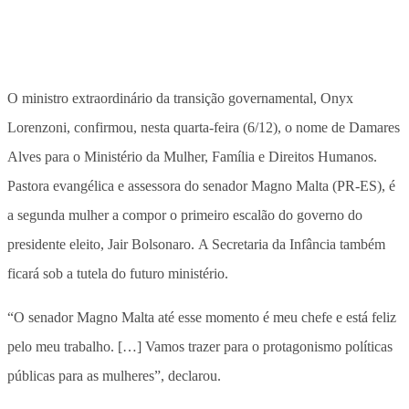
O ministro extraordinário da transição governamental, Onyx
Lorenzoni, confirmou, nesta quarta-feira (6/12), o nome de Damares
Alves para o Ministério da Mulher, Família e Direitos Humanos.
Pastora evangélica e assessora do senador Magno Malta (PR-ES), é
a segunda mulher a compor o primeiro escalão do governo do
presidente eleito, Jair Bolsonaro. A Secretaria da Infância também
ficará sob a tutela do futuro ministério.
“O senador Magno Malta até esse momento é meu chefe e está feliz
pelo meu trabalho. […] Vamos trazer para o protagonismo políticas
públicas para as mulheres”, declarou.