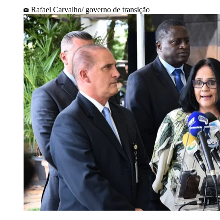
Rafael Carvalho/ governo de transição