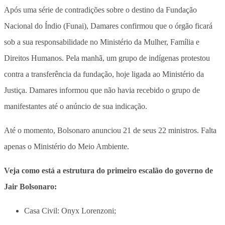
Após uma série de contradições sobre o destino da Fundação
Nacional do Índio (Funai), Damares confirmou que o órgão ficará
sob a sua responsabilidade no Ministério da Mulher, Família e
Direitos Humanos. Pela manhã, um grupo de indígenas protestou
contra a transferência da fundação, hoje ligada ao Ministério da
Justiça. Damares informou que não havia recebido o grupo de
manifestantes até o anúncio de sua indicação.
Até o momento, Bolsonaro anunciou 21 de seus 22 ministros. Falta
apenas o Ministério do Meio Ambiente.
Veja como está a estrutura do primeiro escalão do governo de
Jair Bolsonaro:
Casa Civil: Onyx Lorenzoni;