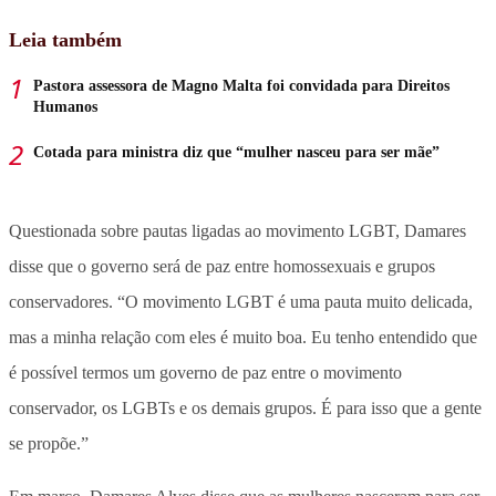
Leia também
Pastora assessora de Magno Malta foi convidada para Direitos
Humanos
Cotada para ministra diz que “mulher nasceu para ser mãe”
Questionada sobre pautas ligadas ao movimento LGBT, Damares
disse que o governo será de paz entre homossexuais e grupos
conservadores. “O movimento LGBT é uma pauta muito delicada,
mas a minha relação com eles é muito boa. Eu tenho entendido que
é possível termos um governo de paz entre o movimento
conservador, os LGBTs e os demais grupos. É para isso que a gente
se propõe.”