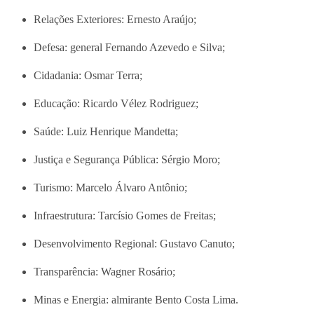
Relações Exteriores: Ernesto Araújo;
Defesa: general Fernando Azevedo e Silva;
Cidadania: Osmar Terra;
Educação: Ricardo Vélez Rodriguez;
Saúde: Luiz Henrique Mandetta;
Justiça e Segurança Pública: Sérgio Moro;
Turismo: Marcelo Álvaro Antônio;
Infraestrutura: Tarcísio Gomes de Freitas;
Desenvolvimento Regional: Gustavo Canuto;
Transparência: Wagner Rosário;
Minas e Energia: almirante Bento Costa Lima.