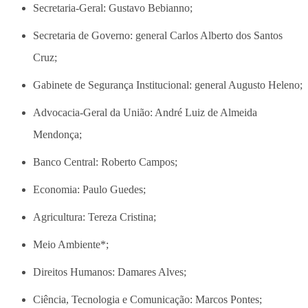
Secretaria-Geral: Gustavo Bebianno;
Secretaria de Governo: general Carlos Alberto dos Santos
Cruz;
Gabinete de Segurança Institucional: general Augusto Heleno;
Advocacia-Geral da União: André Luiz de Almeida
Mendonça;
Banco Central: Roberto Campos;
Economia: Paulo Guedes;
Agricultura: Tereza Cristina;
Meio Ambiente*;
Direitos Humanos: Damares Alves;
Ciência, Tecnologia e Comunicação: Marcos Pontes;