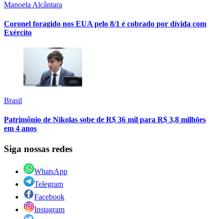
Manoela Alcântara
Coronel foragido nos EUA pelo 8/1 é cobrado por dívida com
Exército
Brasil
Patrimônio de Nikolas sobe de R$ 36 mil para R$ 3,8 milhões
em 4 anos
Siga nossas redes
WhatsApp
Telegram
Facebook
Instagram