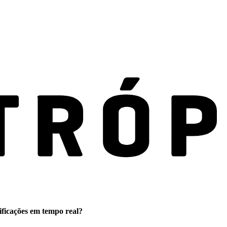
ificações em tempo real?