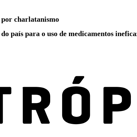
 por charlatanismo
do país para o uso de medicamentos inefic