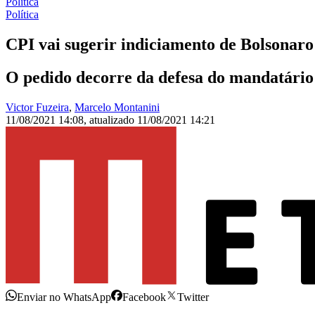
Política
Política
CPI vai sugerir indiciamento de Bolsonaro
O pedido decorre da defesa do mandatário 
Victor Fuzeira
,
Marcelo Montanini
11/08/2021 14:08
,
atualizado
11/08/2021 14:21
Enviar no WhatsApp
Facebook
Twitter