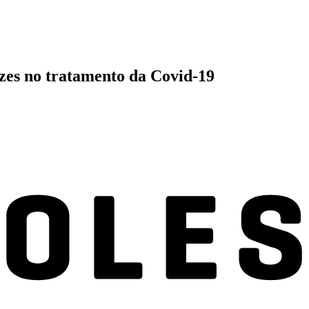
azes no tratamento da Covid-19