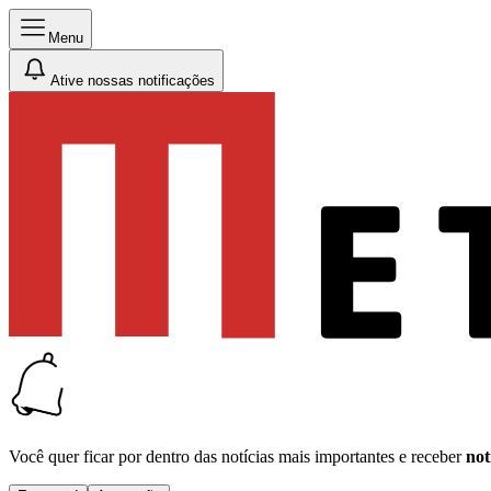
Menu
Ative nossas notificações
Você quer ficar por dentro das notícias mais importantes e receber
not