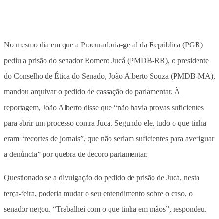
No mesmo dia em que a Procuradoria-geral da República (PGR)
pediu a prisão do senador Romero Jucá (PMDB-RR), o presidente
do Conselho de Ética do Senado, João Alberto Souza (PMDB-MA),
mandou arquivar o pedido de cassação do parlamentar. À
reportagem, João Alberto disse que “não havia provas suficientes
para abrir um processo contra Jucá. Segundo ele, tudo o que tinha
eram “recortes de jornais”, que não seriam suficientes para averiguar
a denúncia” por quebra de decoro parlamentar.
Questionado se a divulgação do pedido de prisão de Jucá, nesta
terça-feira, poderia mudar o seu entendimento sobre o caso, o
senador negou. “Trabalhei com o que tinha em mãos”, respondeu.