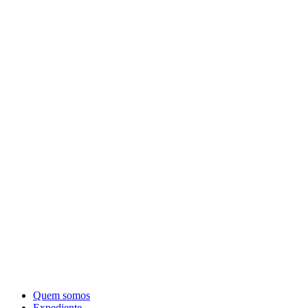
Quem somos
Expediente