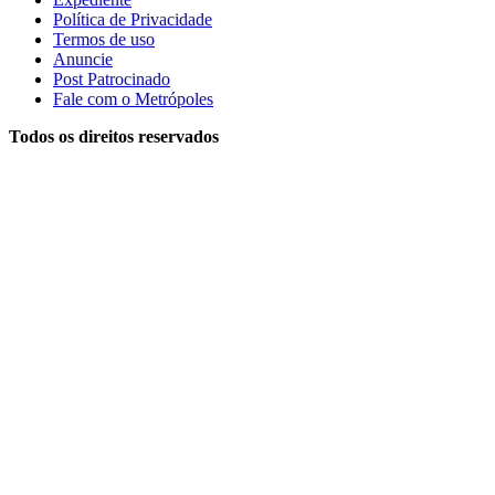
Política de Privacidade
Termos de uso
Anuncie
Post Patrocinado
Fale com o Metrópoles
Todos os direitos reservados