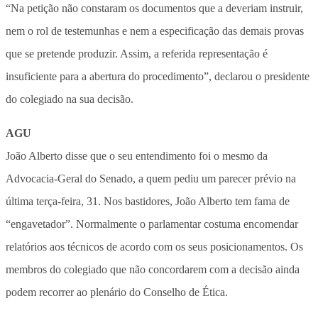
“Na petição não constaram os documentos que a deveriam instruir,
nem o rol de testemunhas e nem a especificação das demais provas
que se pretende produzir. Assim, a referida representação é
insuficiente para a abertura do procedimento”, declarou o presidente
do colegiado na sua decisão.
AGU
João Alberto disse que o seu entendimento foi o mesmo da
Advocacia-Geral do Senado, a quem pediu um parecer prévio na
última terça-feira, 31. Nos bastidores, João Alberto tem fama de
“engavetador”. Normalmente o parlamentar costuma encomendar
relatórios aos técnicos de acordo com os seus posicionamentos. Os
membros do colegiado que não concordarem com a decisão ainda
podem recorrer ao plenário do Conselho de Ética.