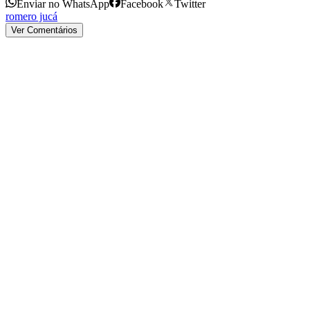
Enviar no WhatsApp
Facebook
Twitter
romero jucá
Ver Comentários