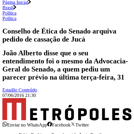
Página Inicial
Brasil
Política
Política
Conselho de Ética do Senado arquiva
pedido de cassação de Jucá
João Alberto disse que o seu
entendimento foi o mesmo da Advocacia-
Geral do Senado, a quem pediu um
parecer prévio na última terça-feira, 31
Estadão Conteúdo
07/06/2016 21:30
Enviar no WhatsApp
Facebook
Twitter