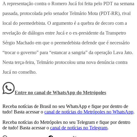
A representação contra o Romero Jucá foi feita pelo PDT na semana
passada, protocolada pelo senador Telmário Mota (PDT-RR), rival
local do peemedebista. O argumento é a quebra de decoro com a
revelação de diálogos entre Jucá e o ex-presidente da Transpetro
Sérgio Machado em que o peemedebista defende que é necessário
“trocar o governo” para “estancar a sangria” da operação Lava Jato.
Nesta terça-feira, Telmário protocolou uma nova denúncia contra
Jucá no conselho.
Entre no canal de WhatsApp
do
Metrópoles
Receba notícias de Brasil no seu WhatsApp e fique por dentro de
tudo! Basta acessar o
canal de notícias do Metrópoles no WhatsApp
.
Receba notícias do Metrópoles no seu Telegram e fique por dentro
de tudo! Basta acessar o
canal de notícias no Telegram
.