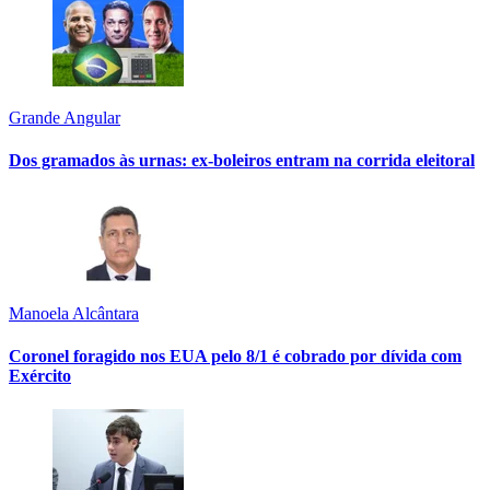
Grande Angular
Dos gramados às urnas: ex-boleiros entram na corrida eleitoral
Manoela Alcântara
Coronel foragido nos EUA pelo 8/1 é cobrado por dívida com
Exército