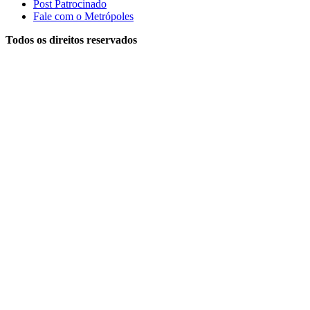
Post Patrocinado
Fale com o Metrópoles
Todos os direitos reservados