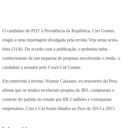
O candidato do PDT à Presidência da República, Ciro Gomes,
reagiu a uma reportagem divulgada pela revista Veja nesta sexta-
feira (31/8). De acordo com a publicação, o pedetista tinha
conhecimento de um esquema de propinas envolvendo o irmão, o
candidato a senador pelo Ceará Cid Gomes.
Em entrevista à revista, Niomar Calazans, ex-tesoureiro do Pros,
afirma que os irmãos receberam propina da JBS, compraram o
controle do partido no estado por R$ 2 milhões e extorquiam
empresários. Ciro e Cid foram filiados ao Pros de 2013 a 2015.