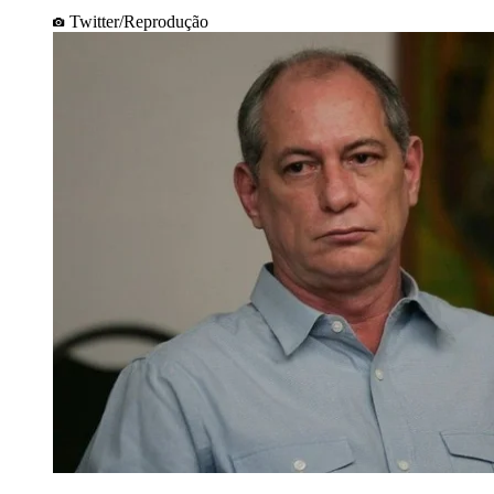
Twitter/Reprodução