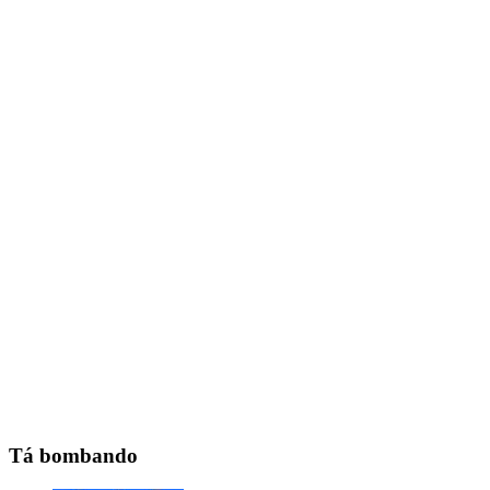
Tá bombando