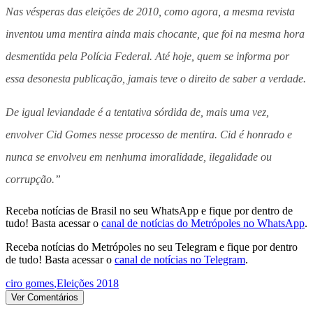
Nas vésperas das eleições de 2010, como agora, a mesma revista
inventou uma mentira ainda mais chocante, que foi na mesma hora
desmentida pela Polícia Federal. Até hoje, quem se informa por
essa desonesta publicação, jamais teve o direito de saber a verdade.
De igual leviandade é a tentativa sórdida de, mais uma vez,
envolver Cid Gomes nesse processo de mentira. Cid é honrado e
nunca se envolveu em nenhuma imoralidade, ilegalidade ou
corrupção.”
Receba notícias de Brasil no seu WhatsApp e fique por dentro de
tudo! Basta acessar o
canal de notícias do Metrópoles no WhatsApp
.
Receba notícias do Metrópoles no seu Telegram e fique por dentro
de tudo! Basta acessar o
canal de notícias no Telegram
.
ciro gomes
,
Eleições 2018
Ver Comentários