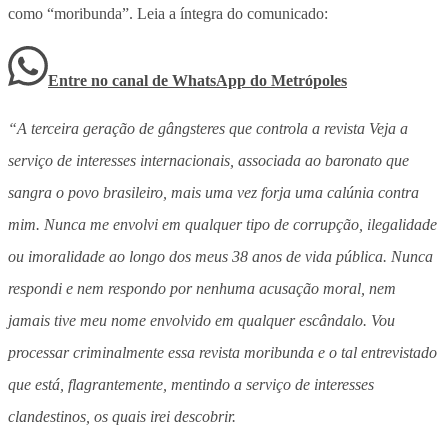
como “moribunda”. Leia a íntegra do comunicado:
Entre no canal de WhatsApp
do
Metrópoles
“A terceira geração de gângsteres que controla a revista Veja a
serviço de interesses internacionais, associada ao baronato que
sangra o povo brasileiro, mais uma vez forja uma calúnia contra
mim. Nunca me envolvi em qualquer tipo de corrupção, ilegalidade
ou imoralidade ao longo dos meus 38 anos de vida pública. Nunca
respondi e nem respondo por nenhuma acusação moral, nem
jamais tive meu nome envolvido em qualquer escândalo. Vou
processar criminalmente essa revista moribunda e o tal entrevistado
que está, flagrantemente, mentindo a serviço de interesses
clandestinos, os quais irei descobrir.